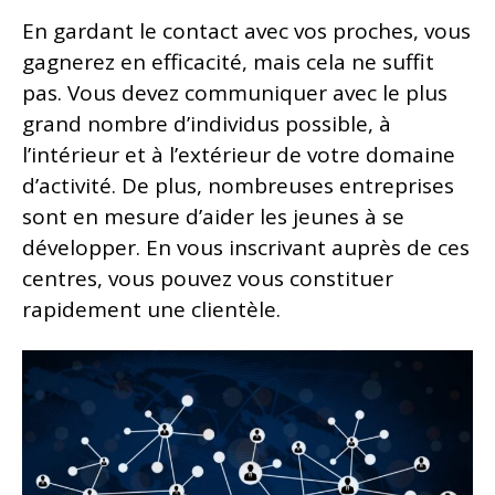
En gardant le contact avec vos proches, vous
gagnerez en efficacité, mais cela ne suffit
pas. Vous devez communiquer avec le plus
grand nombre d’individus possible, à
l’intérieur et à l’extérieur de votre domaine
d’activité. De plus, nombreuses entreprises
sont en mesure d’aider les jeunes à se
développer. En vous inscrivant auprès de ces
centres, vous pouvez vous constituer
rapidement une clientèle.