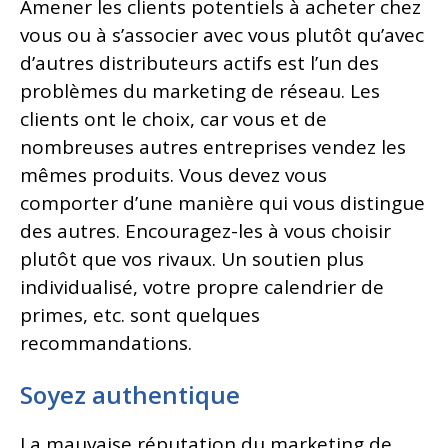
Amener les clients potentiels à acheter chez
vous ou à s’associer avec vous plutôt qu’avec
d’autres distributeurs actifs est l’un des
problèmes du marketing de réseau. Les
clients ont le choix, car vous et de
nombreuses autres entreprises vendez les
mêmes produits. Vous devez vous
comporter d’une manière qui vous distingue
des autres. Encouragez-les à vous choisir
plutôt que vos rivaux. Un soutien plus
individualisé, votre propre calendrier de
primes, etc. sont quelques
recommandations.
Soyez authentique
La mauvaise réputation du marketing de