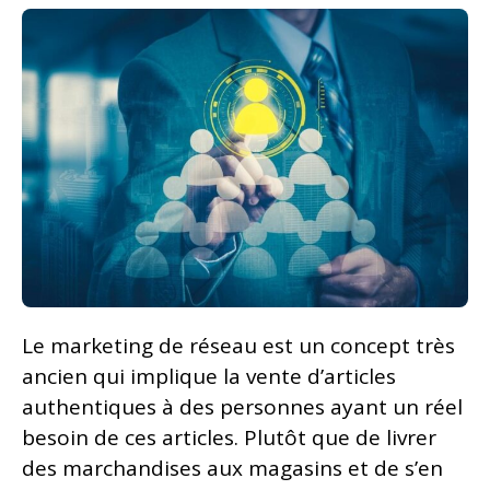
Le marketing de réseau est un concept très
ancien qui implique la vente d’articles
authentiques à des personnes ayant un réel
besoin de ces articles. Plutôt que de livrer
des marchandises aux magasins et de s’en