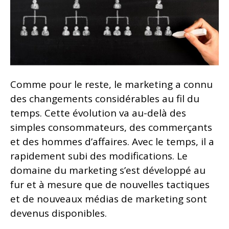
Comme pour le reste, le marketing a connu
des changements considérables au fil du
temps. Cette évolution va au-delà des
simples consommateurs, des commerçants
et des hommes d’affaires. Avec le temps, il a
rapidement subi des modifications. Le
domaine du marketing s’est développé au
fur et à mesure que de nouvelles tactiques
et de nouveaux médias de marketing sont
devenus disponibles.