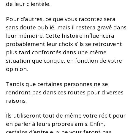
de leur clientèle.
Pour d’autres, ce que vous racontez sera
sans doute oublié, mais il restera gravé dans
leur mémoire. Cette histoire influencera
probablement leur choix s’ils se retrouvent
plus tard confrontés dans une même
situation quelconque, en fonction de votre
opinion.
Tandis que certaines personnes ne se
rendront pas dans ces routes pour diverses
raisons.
Ils utiliseront tout de même votre récit pour
en parler à leurs propres amis. Enfin,
certains d’entre eux ne vous feront pas