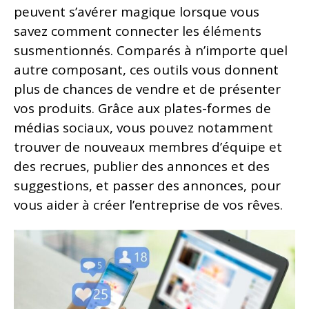
peuvent s’avérer magique lorsque vous
savez comment connecter les éléments
susmentionnés. Comparés à n’importe quel
autre composant, ces outils vous donnent
plus de chances de vendre et de présenter
vos produits. Grâce aux plates-formes de
médias sociaux, vous pouvez notamment
trouver de nouveaux membres d’équipe et
des recrues, publier des annonces et des
suggestions, et passer des annonces, pour
vous aider à créer l’entreprise de vos rêves.