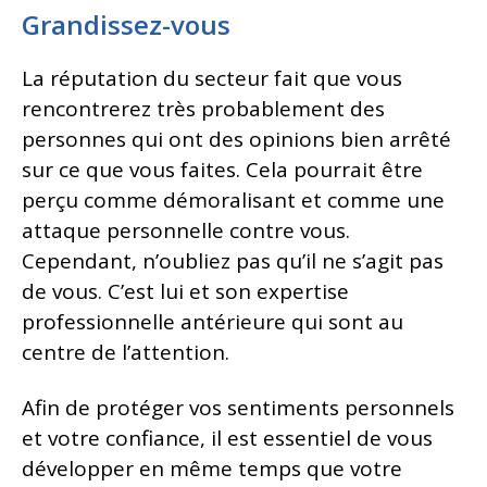
Grandissez-vous
La réputation du secteur fait que vous
rencontrerez très probablement des
personnes qui ont des opinions bien arrêté
sur ce que vous faites. Cela pourrait être
perçu comme démoralisant et comme une
attaque personnelle contre vous.
Cependant, n’oubliez pas qu’il ne s’agit pas
de vous. C’est lui et son expertise
professionnelle antérieure qui sont au
centre de l’attention.
Afin de protéger vos sentiments personnels
et votre confiance, il est essentiel de vous
développer en même temps que votre