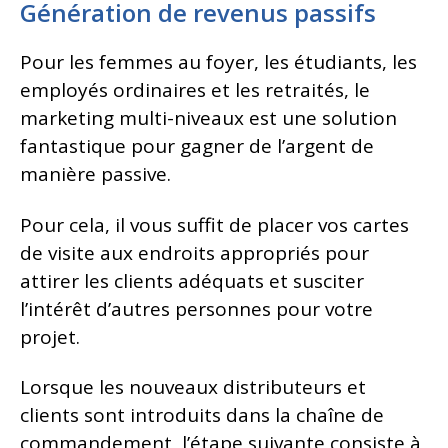
Génération de revenus passifs
Pour les femmes au foyer, les étudiants, les
employés ordinaires et les retraités, le
marketing multi-niveaux est une solution
fantastique pour gagner de l’argent de
manière passive.
Pour cela, il vous suffit de placer vos cartes
de visite aux endroits appropriés pour
attirer les clients adéquats et susciter
l’intérêt d’autres personnes pour votre
projet.
Lorsque les nouveaux distributeurs et
clients sont introduits dans la chaîne de
commandement, l’étape suivante consiste à