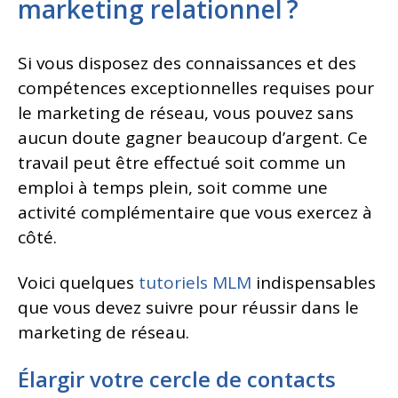
marketing relationnel ?
Si vous disposez des connaissances et des
compétences exceptionnelles requises pour
le marketing de réseau, vous pouvez sans
aucun doute gagner beaucoup d’argent. Ce
travail peut être effectué soit comme un
emploi à temps plein, soit comme une
activité complémentaire que vous exercez à
côté.
Voici quelques
tutoriels MLM
indispensables
que vous devez suivre pour réussir dans le
marketing de réseau.
Élargir votre cercle de contacts