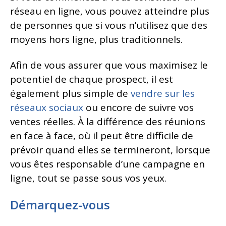
réseau en ligne, vous pouvez atteindre plus
de personnes que si vous n’utilisez que des
moyens hors ligne, plus traditionnels.
Afin de vous assurer que vous maximisez le
potentiel de chaque prospect, il est
également plus simple de
vendre sur les
réseaux sociaux
ou encore de suivre vos
ventes réelles. À la différence des réunions
en face à face, où il peut être difficile de
prévoir quand elles se termineront, lorsque
vous êtes responsable d’une campagne en
ligne, tout se passe sous vos yeux.
Démarquez-vous