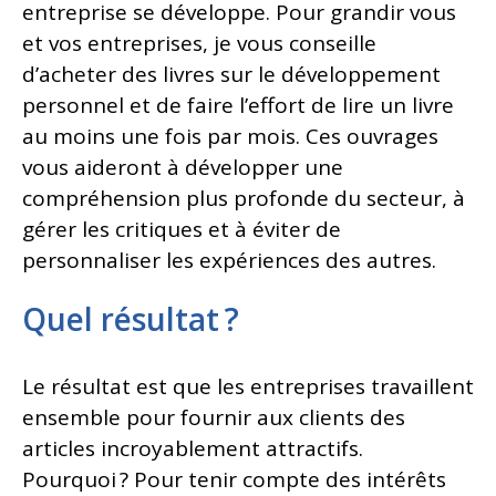
entreprise se développe. Pour grandir vous
et vos entreprises, je vous conseille
d’acheter des livres sur le développement
personnel et de faire l’effort de lire un livre
au moins une fois par mois. Ces ouvrages
vous aideront à développer une
compréhension plus profonde du secteur, à
gérer les critiques et à éviter de
personnaliser les expériences des autres.
Quel résultat ?
Le résultat est que les entreprises travaillent
ensemble pour fournir aux clients des
articles incroyablement attractifs.
Pourquoi ? Pour tenir compte des intérêts