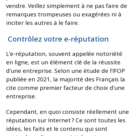
vendre. Veillez simplement à ne pas faire de
remarques trompeuses ou exagérées ni à
inciter les autres à le faire.
Contrôlez votre e-réputation
L’e-réputation, souvent appelée notoriété
en ligne, est un élément clé de la réussite
d’une entreprise. Selon une étude de l’IFOP
publiée en 2021, la majorité des Français la
cite comme premier facteur de choix d’une
entreprise.
Cependant, en quoi consiste réellement une
réputation sur Internet ? Ce sont toutes les
idées, les faits et le contenu qui sont