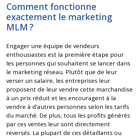
Comment fonctionne
exactement le marketing
MLM ?
Engager une équipe de vendeurs
enthousiastes est la première étape pour
les personnes qui souhaitent se lancer dans
le marketing réseau. Plutôt que de leur
verser un salaire, les entreprises leur
proposent de leur vendre cette marchandise
à un prix réduit et les encouragent à la
vendre à d’autres personnes selon les tarifs
du marché. De plus, tous les profits générés
par ces ventes leur sont directement
reversés. La plupart de ces détaillants ou