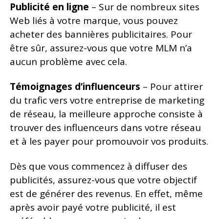
Publicité en ligne
– Sur de nombreux sites
Web liés à votre marque, vous pouvez
acheter des bannières publicitaires. Pour
être sûr, assurez-vous que votre MLM n’a
aucun problème avec cela.
Témoignages d’influenceurs
– Pour attirer
du trafic vers votre entreprise de marketing
de réseau, la meilleure approche consiste à
trouver des influenceurs dans votre réseau
et à les payer pour promouvoir vos produits.
Dès que vous commencez à diffuser des
publicités, assurez-vous que votre objectif
est de générer des revenus. En effet, même
après avoir payé votre publicité, il est