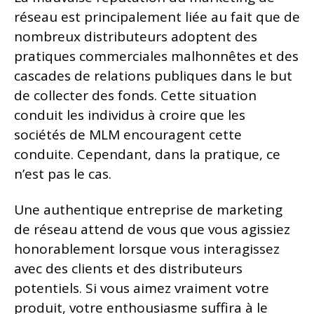
réseau est principalement liée au fait que de
nombreux distributeurs adoptent des
pratiques commerciales malhonnêtes et des
cascades de relations publiques dans le but
de collecter des fonds. Cette situation
conduit les individus à croire que les
sociétés de MLM encouragent cette
conduite. Cependant, dans la pratique, ce
n’est pas le cas.
Une authentique entreprise de marketing
de réseau attend de vous que vous agissiez
honorablement lorsque vous interagissez
avec des clients et des distributeurs
potentiels. Si vous aimez vraiment votre
produit, votre enthousiasme suffira à le