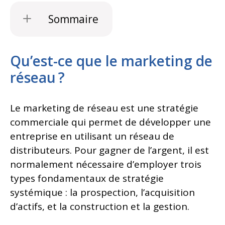
Sommaire
Qu’est-ce que le marketing de
réseau ?
Le marketing de réseau est une stratégie
commerciale qui permet de développer une
entreprise en utilisant un réseau de
distributeurs. Pour gagner de l’argent, il est
normalement nécessaire d’employer trois
types fondamentaux de stratégie
systémique : la prospection, l’acquisition
d’actifs, et la construction et la gestion.