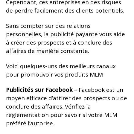
Cependant, ces entreprises en des risques
de perdre facilement des clients potentiels.
Sans compter sur des relations
personnelles, la publicité payante vous aide
à créer des prospects et à conclure des
affaires de manière constante.
Voici quelques-uns des meilleurs canaux
pour promouvoir vos produits MLM :
Publicités sur Facebook
– Facebook est un
moyen efficace d’attirer des prospects ou de
conclure des affaires. Vérifiez la
réglementation pour savoir si votre MLM
préféré l’autorise.