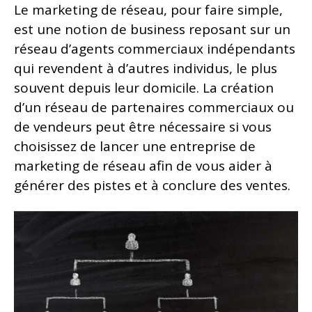
Le marketing de réseau, pour faire simple,
est une notion de business reposant sur un
réseau d’agents commerciaux indépendants
qui revendent à d’autres individus, le plus
souvent depuis leur domicile. La création
d’un réseau de partenaires commerciaux ou
de vendeurs peut être nécessaire si vous
choisissez de lancer une entreprise de
marketing de réseau afin de vous aider à
générer des pistes et à conclure des ventes.