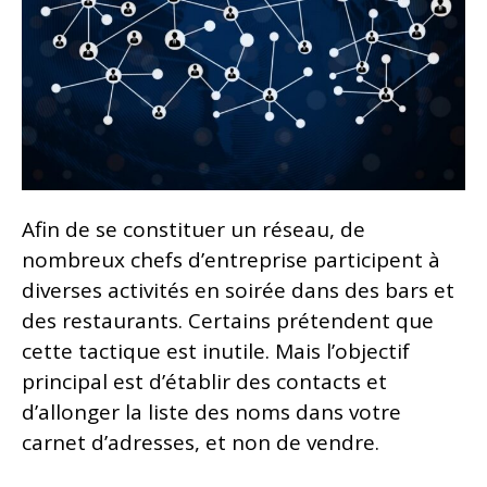
Afin de se constituer un réseau, de
nombreux chefs d’entreprise participent à
diverses activités en soirée dans des bars et
des restaurants. Certains prétendent que
cette tactique est inutile. Mais l’objectif
principal est d’établir des contacts et
d’allonger la liste des noms dans votre
carnet d’adresses, et non de vendre.