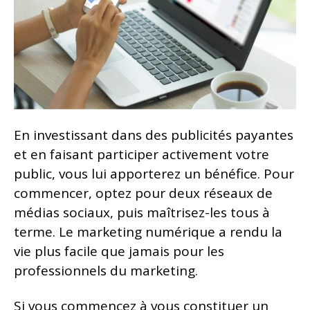
En investissant dans des publicités payantes
et en faisant participer activement votre
public, vous lui apporterez un bénéfice. Pour
commencer, optez pour deux réseaux de
médias sociaux, puis maîtrisez-les tous à
terme. Le marketing numérique a rendu la
vie plus facile que jamais pour les
professionnels du marketing.
Si vous commencez à vous constituer un