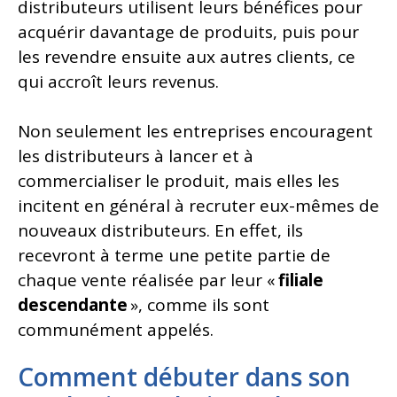
distributeurs utilisent leurs bénéfices pour
acquérir davantage de produits, puis pour
les revendre ensuite aux autres clients, ce
qui accroît leurs revenus.
Non seulement les entreprises encouragent
les distributeurs à lancer et à
commercialiser le produit, mais elles les
incitent en général à recruter eux-mêmes de
nouveaux distributeurs. En effet, ils
recevront à terme une petite partie de
chaque vente réalisée par leur «
filiale
descendante
», comme ils sont
communément appelés.
Comment débuter dans son