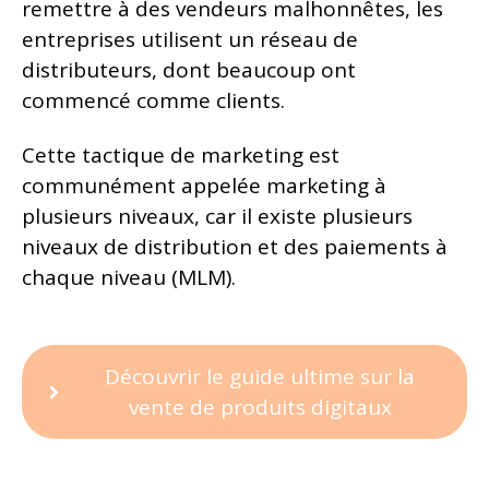
remettre à des vendeurs malhonnêtes, les
entreprises utilisent un réseau de
distributeurs, dont beaucoup ont
commencé comme clients.
Cette tactique de marketing est
communément appelée marketing à
plusieurs niveaux, car il existe plusieurs
niveaux de distribution et des paiements à
chaque niveau (MLM).
Découvrir le guide ultime sur la
vente de produits digitaux