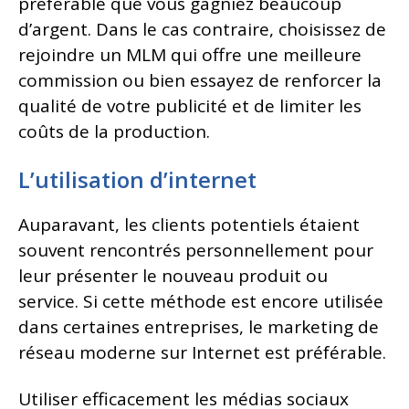
préférable que vous gagniez beaucoup
d’argent. Dans le cas contraire, choisissez de
rejoindre un MLM qui offre une meilleure
commission ou bien essayez de renforcer la
qualité de votre publicité et de limiter les
coûts de la production.
L’utilisation d’internet
Auparavant, les clients potentiels étaient
souvent rencontrés personnellement pour
leur présenter le nouveau produit ou
service. Si cette méthode est encore utilisée
dans certaines entreprises, le marketing de
réseau moderne sur Internet est préférable.
Utiliser efficacement les médias sociaux