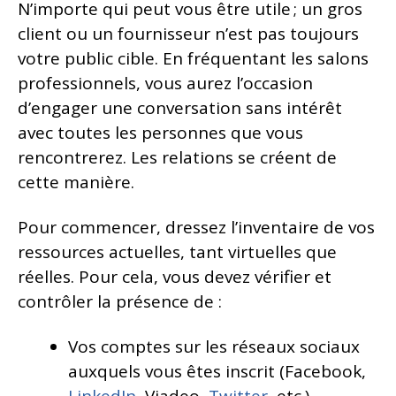
N’importe qui peut vous être utile ; un gros
client ou un fournisseur n’est pas toujours
votre public cible. En fréquentant les salons
professionnels, vous aurez l’occasion
d’engager une conversation sans intérêt
avec toutes les personnes que vous
rencontrerez. Les relations se créent de
cette manière.
Pour commencer, dressez l’inventaire de vos
ressources actuelles, tant virtuelles que
réelles. Pour cela, vous devez vérifier et
contrôler la présence de :
Vos comptes sur les réseaux sociaux
auxquels vous êtes inscrit (Facebook,
LinkedIn
, Viadeo,
Twitter
, etc.)