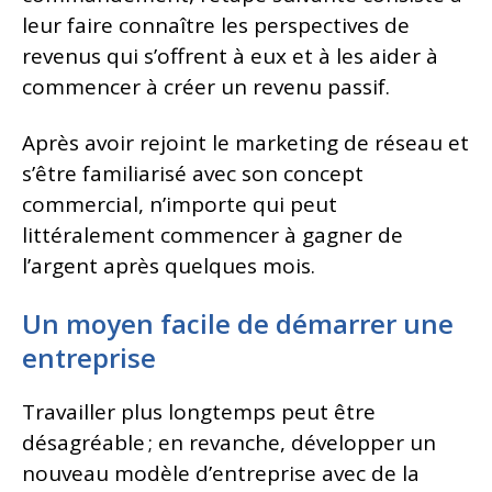
leur faire connaître les perspectives de
revenus qui s’offrent à eux et à les aider à
commencer à créer un revenu passif.
Après avoir rejoint le marketing de réseau et
s’être familiarisé avec son concept
commercial, n’importe qui peut
littéralement commencer à gagner de
l’argent après quelques mois.
Un moyen facile de démarrer une
entreprise
Travailler plus longtemps peut être
désagréable ; en revanche, développer un
nouveau modèle d’entreprise avec de la