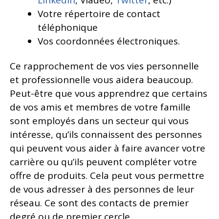
Votre répertoire de contact
téléphonique
Vos coordonnées électroniques.
Ce rapprochement de vos vies personnelle
et professionnelle vous aidera beaucoup.
Peut-être que vous apprendrez que certains
de vos amis et membres de votre famille
sont employés dans un secteur qui vous
intéresse, qu’ils connaissent des personnes
qui peuvent vous aider à faire avancer votre
carrière ou qu’ils peuvent compléter votre
offre de produits. Cela peut vous permettre
de vous adresser à des personnes de leur
réseau. Ce sont des contacts de premier
degré ou de premier cercle.