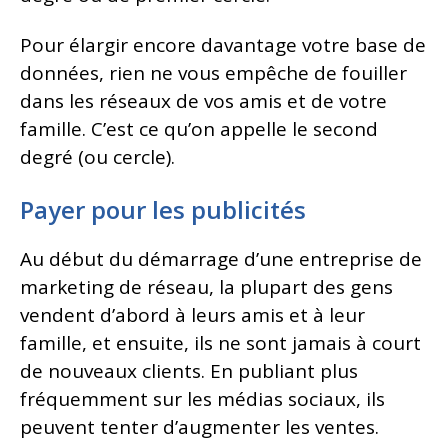
Pour élargir encore davantage votre base de
données, rien ne vous empêche de fouiller
dans les réseaux de vos amis et de votre
famille. C’est ce qu’on appelle le second
degré (ou cercle).
Payer pour les publicités
Au début du démarrage d’une entreprise de
marketing de réseau, la plupart des gens
vendent d’abord à leurs amis et à leur
famille, et ensuite, ils ne sont jamais à court
de nouveaux clients. En publiant plus
fréquemment sur les médias sociaux, ils
peuvent tenter d’augmenter les ventes.