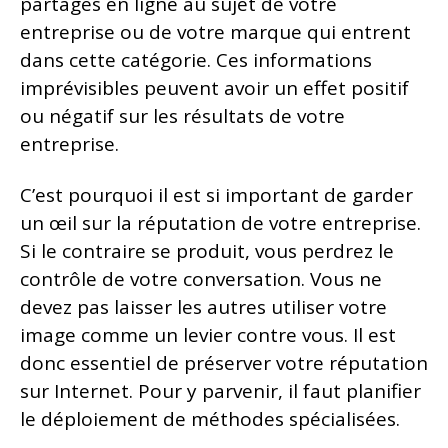
partagés en ligne au sujet de votre
entreprise ou de votre marque qui entrent
dans cette catégorie. Ces informations
imprévisibles peuvent avoir un effet positif
ou négatif sur les résultats de votre
entreprise.
C’est pourquoi il est si important de garder
un œil sur la réputation de votre entreprise.
Si le contraire se produit, vous perdrez le
contrôle de votre conversation. Vous ne
devez pas laisser les autres utiliser votre
image comme un levier contre vous. Il est
donc essentiel de préserver votre réputation
sur Internet. Pour y parvenir, il faut planifier
le déploiement de méthodes spécialisées.