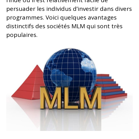
l’Inde où il est relativement facile de
persuader les individus d’investir dans divers
programmes. Voici quelques avantages
distinctifs des sociétés MLM qui sont très
populaires.