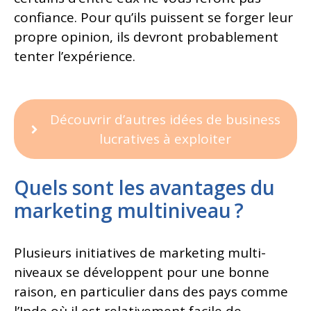
confiance. Pour qu’ils puissent se forger leur
propre opinion, ils devront probablement
tenter l’expérience.
Découvrir d’autres idées de business
lucratives à exploiter
Quels sont les avantages du
marketing multiniveau ?
Plusieurs initiatives de marketing multi-
niveaux se développent pour une bonne
raison, en particulier dans des pays comme