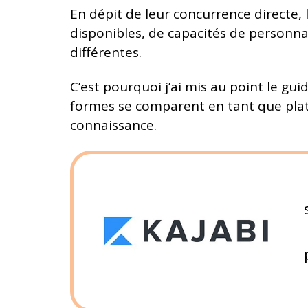
En dépit de leur concurrence directe,
disponibles, de capacités de personn
différentes.
C’est pourquoi j’ai mis au point le gu
formes se comparent en tant que plat
connaissance.