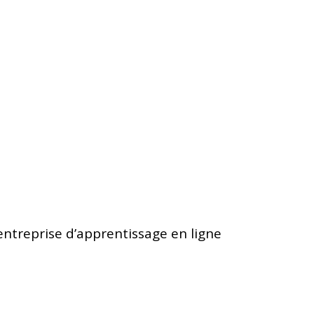
ntreprise d’apprentissage en ligne