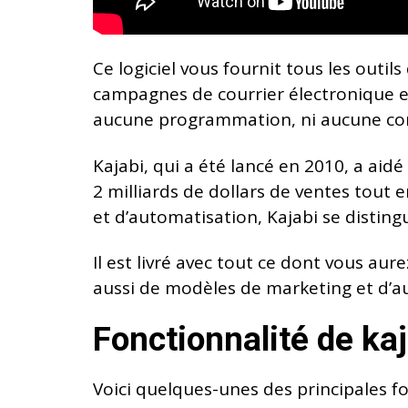
Ce logiciel vous fournit tous les outi
campagnes de courrier électronique et
aucune programmation, ni aucune co
Kajabi, qui a été lancé en 2010, a aid
2 milliards de dollars de ventes tout 
et d’automatisation, Kajabi se disting
Il est livré avec tout ce dont vous aur
aussi de modèles de marketing et d’aut
Fonctionnalité de kaj
Voici quelques-unes des principales f