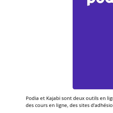
Podia et Kajabi sont deux outils en l
des cours en ligne, des sites d’adhési