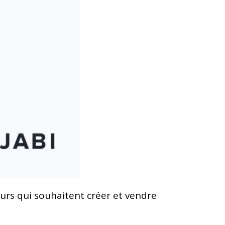
eurs qui souhaitent créer et vendre