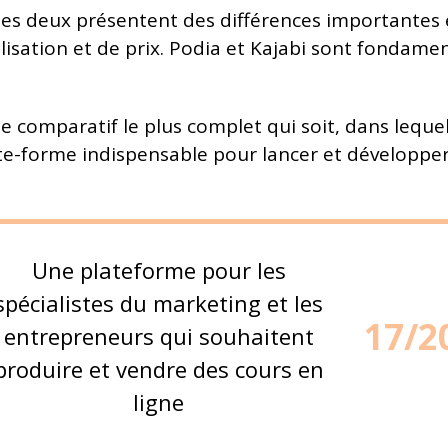
 les deux présentent des différences importantes
alisation et de prix. Podia et Kajabi sont fonda
ide comparatif le plus complet qui soit, dans leq
e-forme indispensable pour lancer et développer
Une plateforme pour les
spécialistes du marketing et les
17/2
entrepreneurs qui souhaitent
produire et vendre des cours en
ligne