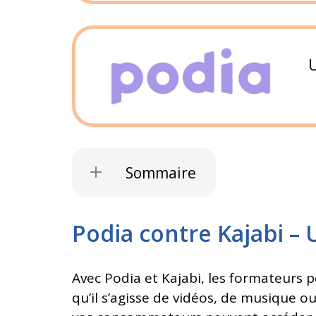
Sommaire
Podia contre Kajabi –
Avec Podia et Kajabi, les formateurs 
qu’il s’agisse de vidéos, de musique 