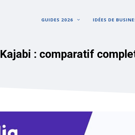
GUIDES 2026
IDÉES DE BUSINE
 Kajabi : comparatif comple