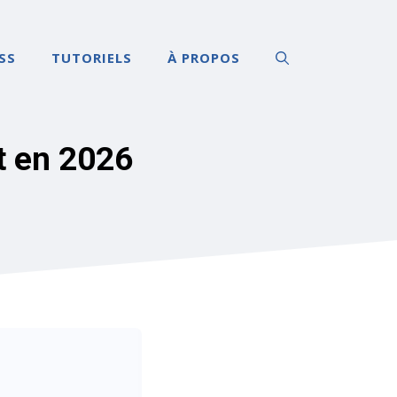
SS
TUTORIELS
À PROPOS
t en 2026