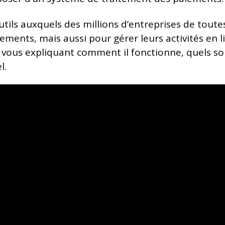
 outils auxquels des millions d’entreprises de toute
ents, mais aussi pour gérer leurs activités en li
vous expliquant comment il fonctionne, quels sont
l.