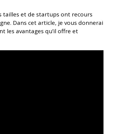
s tailles et de startups ont recours
gne. Dans cet article, je vous donnerai
 les avantages qu’il offre et