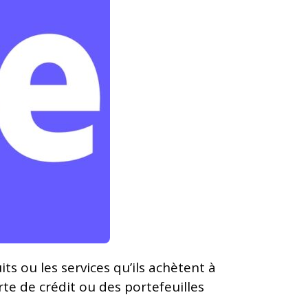
s ou les services qu’ils achètent à
te de crédit ou des portefeuilles