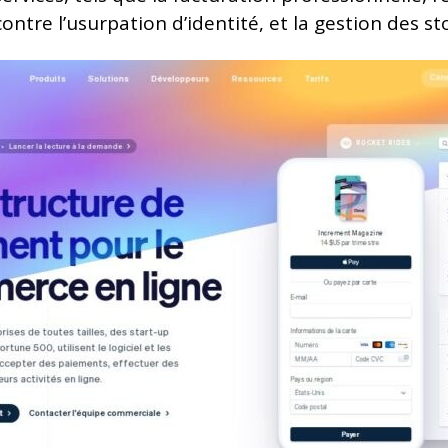
ontre l’usurpation d’identité, et la gestion des st