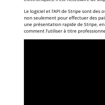
Le logiciel et l’API de Stripe sont des
non seulement pour effectuer des paiem
une présentation rapide de Stripe, en 
comment l’utiliser à titre professionne