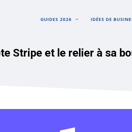
GUIDES 2026
IDÉES DE BUSINE
 Stripe et le relier à sa b