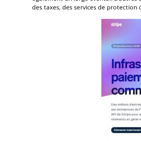
des taxes, des services de protection c