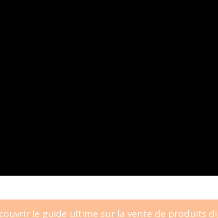
couvrir le guide ultime sur la vente de produits d