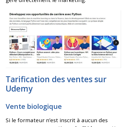
Tarification des ventes sur
Udemy
Vente biologique
Si le formateur n’est inscrit à aucun des