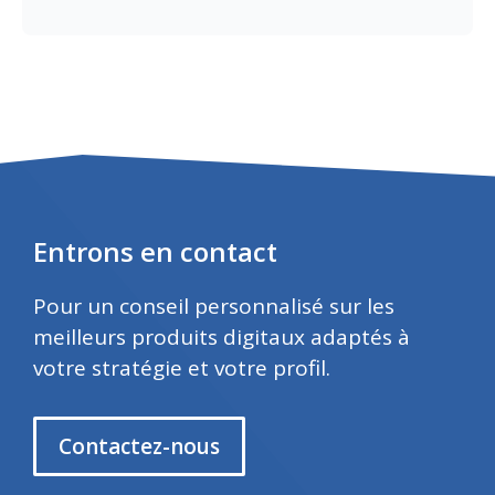
Entrons en contact
Pour un conseil personnalisé sur les
meilleurs produits digitaux adaptés à
votre stratégie et votre profil.
Contactez-nous