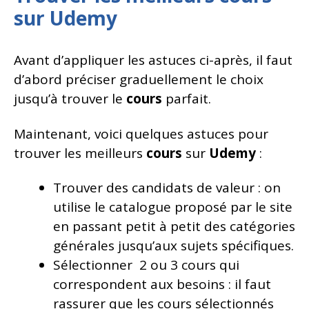
sur Udemy
Avant d’appliquer les astuces ci-après, il faut
d’abord préciser graduellement le choix
jusqu’à trouver le
cours
parfait.
Maintenant, voici quelques astuces pour
trouver les meilleurs
cours
sur
Udemy
:
Trouver des candidats de valeur : on
utilise le catalogue proposé par le site
en passant petit à petit des catégories
générales jusqu’aux sujets spécifiques.
Sélectionner 2 ou 3 cours qui
correspondent aux besoins : il faut
rassurer que les cours sélectionnés