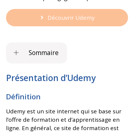
Découvrir Udemy
Sommaire
Présentation d’Udemy
Définition
Udemy est un site internet qui se base sur
l’offre de formation et d’apprentissage en
ligne. En général, ce site de formation est