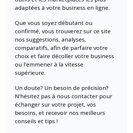
adaptées à votre business en ligne.
Que vous soyez débutant ou
confirmé, vous trouverez sur ce site
nos suggestions, analyses,
comparatifs, afin de parfaire votre
choix et faire décoller votre business
ou l'emmener à la vitesse
supérieure.
Un doute? Un besoin de précision?
N'hésitez pas à nous contacter pour
échanger sur votre projet, vos
besoins, et recevoir nos meilleurs
conseils et tips !