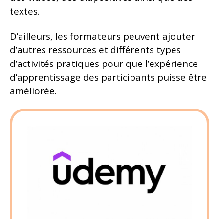
textes.
D’ailleurs, les formateurs peuvent ajouter
d’autres ressources et différents types
d’activités pratiques pour que l’expérience
d’apprentissage des participants puisse être
améliorée.