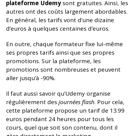
plateforme
Udemy
sont gratuites. Ainsi, les
autres ont des coûts largement abordables.
En général, les tarifs vont d’une dizaine
d’euros à quelques centaines d’euros.
En outre, chaque formateur fixe lui-même
ses propres tarifs ainsi que ses propres
promotions. Sur la plateforme, les
promotions sont nombreuses et peuvent
aller jusqu’à -90%.
Il faut aussi savoir qu’Udemy organise
régulièrement des
journées flash
. Pour cela,
cette plateforme propose un tarif de 13.99
euros pendant 24 heures pour tous les
cours, quel que soit son contenu, dont il
gère directement le marketing.