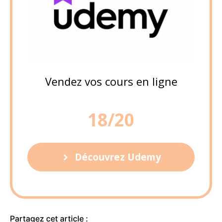
Vendez vos cours en ligne
18/20
Découvrez Udemy
Partagez cet article :