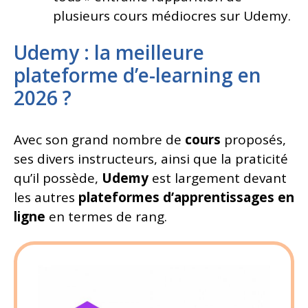
plusieurs cours médiocres sur Udemy.
Udemy : la meilleure
plateforme d’e-learning en
2026 ?
Avec son grand nombre de
cours
proposés,
ses divers instructeurs, ainsi que la praticité
qu’il possède,
Udemy
est largement devant
les autres
plateformes d’apprentissages en
ligne
en termes de rang.