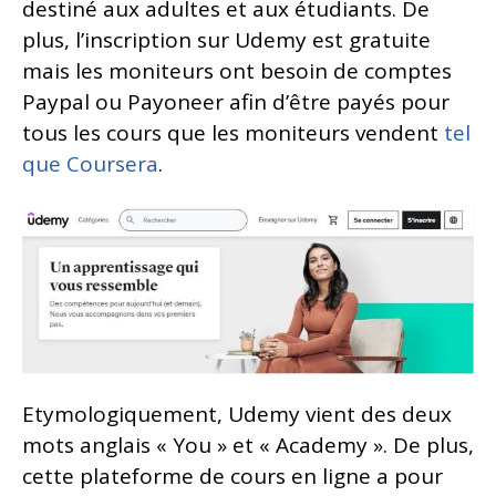
destiné aux adultes et aux étudiants. De
plus, l’inscription sur Udemy est gratuite
mais les moniteurs ont besoin de comptes
Paypal ou Payoneer afin d’être payés pour
tous les cours que les moniteurs vendent
tel
que Coursera
.
Etymologiquement, Udemy vient des deux
mots anglais « You » et « Academy ». De plus,
cette plateforme de cours en ligne a pour