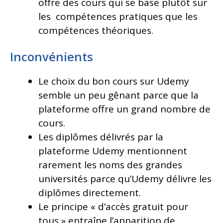
offre des cours qui se base plutôt sur
les compétences pratiques que les
compétences théoriques.
Inconvénients
Le choix du bon cours sur Udemy
semble un peu gênant parce que la
plateforme offre un grand nombre de
cours.
Les diplômes délivrés par la
plateforme Udemy mentionnent
rarement les noms des grandes
universités parce qu’Udemy délivre les
diplômes directement.
Le principe « d’accès gratuit pour
tous » entraîne l’apparition de