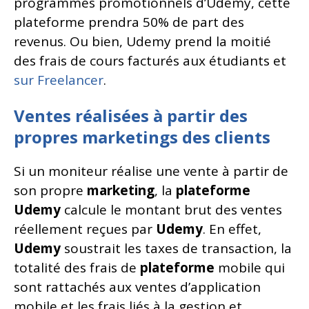
programmes promotionnels d’Udemy, cette
plateforme prendra 50% de part des
revenus. Ou bien, Udemy prend la moitié
des frais de cours facturés aux étudiants et
sur Freelancer
.
Ventes réalisées à partir des
propres marketings des clients
Si un moniteur réalise une vente à partir de
son propre
marketing
, la
plateforme
Udemy
calcule le montant brut des ventes
réellement reçues par
Udemy
. En effet,
Udemy
soustrait les taxes de transaction, la
totalité des frais de
plateforme
mobile qui
sont rattachés aux ventes d’application
mobile et les frais liés à la gestion et