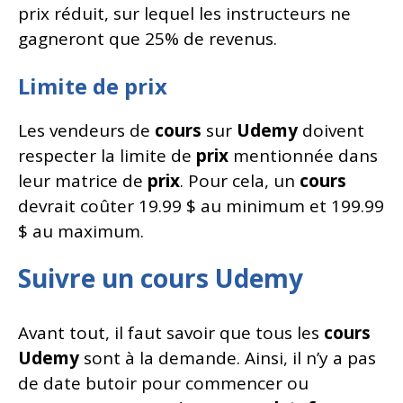
prix réduit, sur lequel les instructeurs ne
gagneront que 25% de revenus.
Limite de prix
Les vendeurs de
cours
sur
Udemy
doivent
respecter la limite de
prix
mentionnée dans
leur matrice de
prix
. Pour cela, un
cours
devrait coûter 19.99 $ au minimum et 199.99
$ au maximum.
Suivre un cours Udemy
Avant tout, il faut savoir que tous les
cours
Udemy
sont à la demande. Ainsi, il n’y a pas
de date butoir pour commencer ou