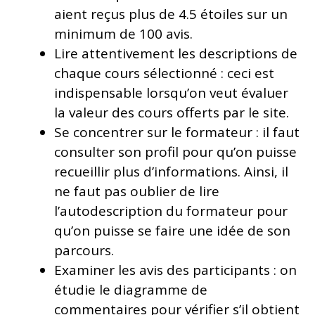
aient reçus plus de 4.5 étoiles sur un
minimum de 100 avis.
Lire attentivement les descriptions de
chaque cours sélectionné : ceci est
indispensable lorsqu’on veut évaluer
la valeur des cours offerts par le site.
Se concentrer sur le formateur : il faut
consulter son profil pour qu’on puisse
recueillir plus d’informations. Ainsi, il
ne faut pas oublier de lire
l’autodescription du formateur pour
qu’on puisse se faire une idée de son
parcours.
Examiner les avis des participants : on
étudie le diagramme de
commentaires pour vérifier s’il obtient