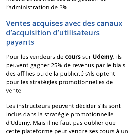
l’administration de 3%.
Ventes acquises avec des canaux
d’acquisition d’utilisateurs
payants
Pour les vendeurs de
cours
sur
Udemy
, ils
peuvent gagner 25% de revenus par le biais
des affiliés ou de la publicité s’ils optent
pour les stratégies promotionnelles de
vente.
Les instructeurs peuvent décider s’ils sont
inclus dans la stratégie promotionnelle
d’Udemy. Mais il ne faut pas oublier que
cette plateforme peut vendre ses cours à un