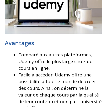
Avantages
Comparé aux autres plateformes,
Udemy offre le plus large choix de
cours en ligne.
Facile à accéder, Udemy offre une
possibilité à tout le monde de créer
des cours. Ainsi, on détermine la
valeur de chaque cours par la qualité
de leur contenu et non par l’université