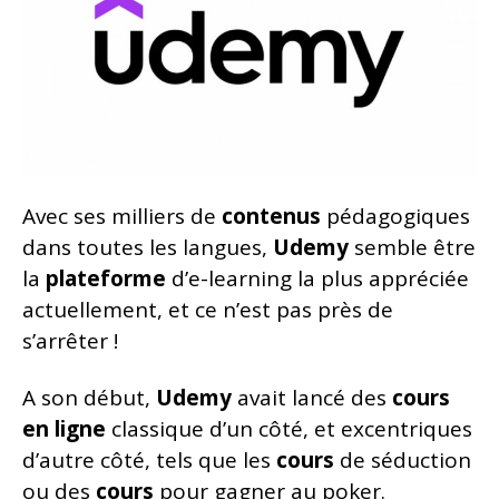
Avec ses milliers de
contenus
pédagogiques
dans toutes les langues,
Udemy
semble être
la
plateforme
d’e-learning la plus appréciée
actuellement, et ce n’est pas près de
s’arrêter !
A son début,
Udemy
avait lancé des
cours
en
ligne
classique d’un côté, et excentriques
d’autre côté, tels que les
cours
de séduction
ou des
cours
pour gagner au poker.