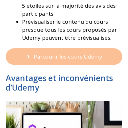
5 étoiles sur la majorité des avis des
participants.
Prévisualiser le contenu du cours :
presque tous les cours proposés par
Udemy peuvent être prévisualisés.
Parcourir les cours Udemy
Avantages et inconvénients
d’Udemy