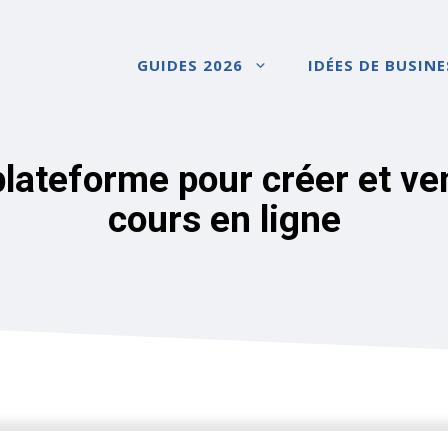
GUIDES 2026
IDÉES DE BUSINE
plateforme pour créer et ve
cours en ligne