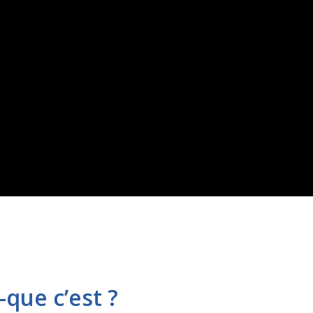
que c’est ?