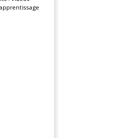
d’apprentissage