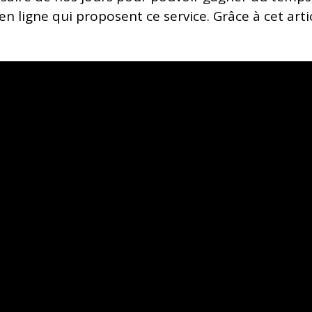
en ligne qui proposent ce service. Grâce à cet arti