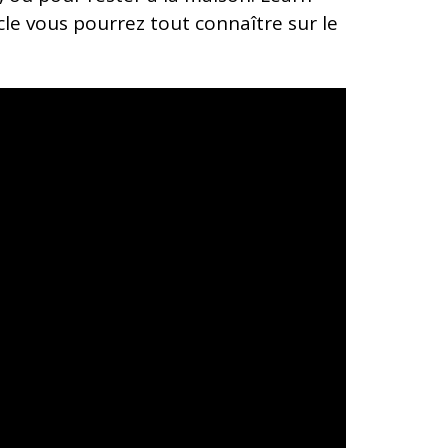
cle vous pourrez tout connaître sur le