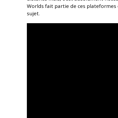
Worlds fait partie de ces plateformes 
sujet.