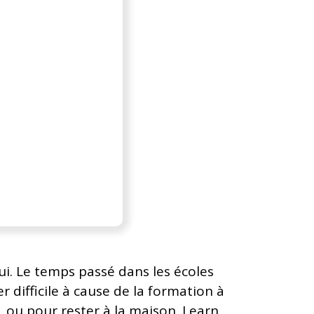
i. Le temps passé dans les écoles
r difficile à cause de la formation à
 ou pour rester à la maison. Learn