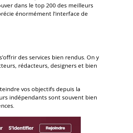
rouver dans le top 200 des meilleurs
pprécie énormément l’interface de
’offrir des services bien rendus. On y
teurs, rédacteurs, designers et bien
teindre vos objectifs depuis la
eurs indépendants sont souvent bien
gences.