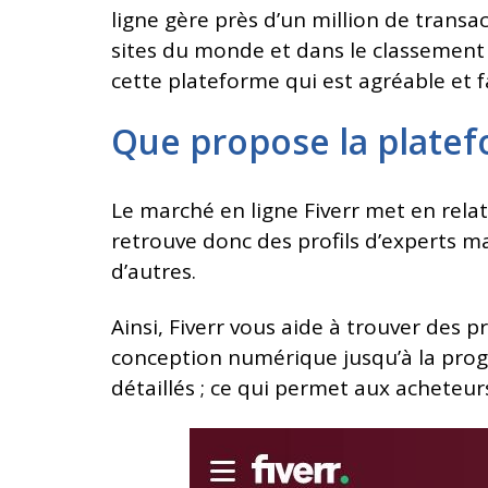
ligne gère près d’un million de transac
sites du monde et dans le classement 
cette plateforme qui est agréable et fac
Que propose la platef
Le marché en ligne Fiverr met en relat
retrouve donc des profils d’experts m
d’autres.
Ainsi, Fiverr vous aide à trouver des 
conception numérique jusqu’à la prog
détaillés ; ce qui permet aux acheteur