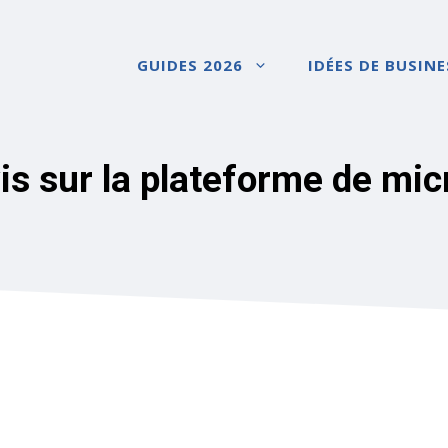
GUIDES 2026
IDÉES DE BUSINE
vis sur la plateforme de mic