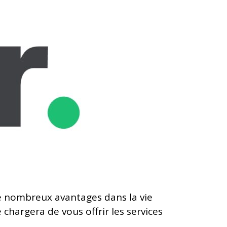
de nombreux avantages dans la vie
hargera de vous offrir les services