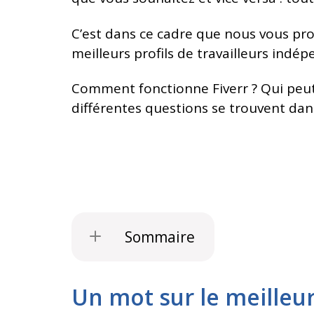
C’est dans ce cadre que nous vous pro
meilleurs profils de travailleurs indé
Comment fonctionne Fiverr ? Qui peut l’
différentes questions se trouvent dans
Sommaire
Un mot sur le meilleu