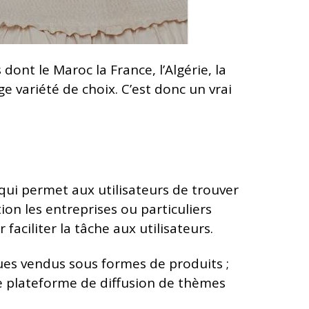
dont le Maroc la France, l’Algérie, la
e variété de choix. C’est donc un vrai
ui permet aux utilisateurs de trouver
ion les entreprises ou particuliers
faciliter la tâche aux utilisateurs.
iques vendus sous formes de produits ;
ne plateforme de diffusion de thèmes