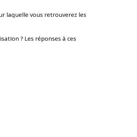
r laquelle vous retrouverez les
lisation ? Les réponses à ces