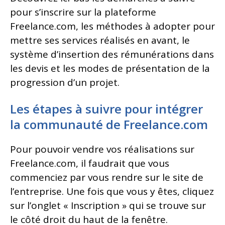
pour s’inscrire sur la plateforme
Freelance.com, les méthodes à adopter pour
mettre ses services réalisés en avant, le
système d’insertion des rémunérations dans
les devis et les modes de présentation de la
progression d’un projet.
Les étapes à suivre pour intégrer
la communauté de Freelance.com
Pour pouvoir vendre vos réalisations sur
Freelance.com, il faudrait que vous
commenciez par vous rendre sur le site de
l’entreprise. Une fois que vous y êtes, cliquez
sur l’onglet « Inscription » qui se trouve sur
le côté droit du haut de la fenêtre.