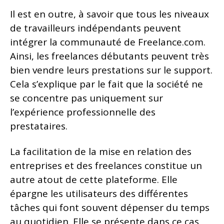
Il est en outre, à savoir que tous les niveaux
de travailleurs indépendants peuvent
intégrer la communauté de Freelance.com.
Ainsi, les freelances débutants peuvent très
bien vendre leurs prestations sur le support.
Cela s’explique par le fait que la société ne
se concentre pas uniquement sur
l’expérience professionnelle des
prestataires.
La facilitation de la mise en relation des
entreprises et des freelances constitue un
autre atout de cette plateforme. Elle
épargne les utilisateurs des différentes
tâches qui font souvent dépenser du temps
au quotidien. Elle se présente dans ce cas,