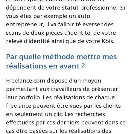
dépendent de votre statut professionnel. Si
vous êtes par exemple un auto
entrepreneur, il va falloir téleverser des
scans de deux pièces d’identité, de votre
relevé d’identité ainsi que de votre Kbis.
Par quelle méthode mettre mes
réalisations en avant ?
Freelance.com dispose d’un moyen
permettant aux travailleurs de présenter
leur porfolio. Les réalisations de chaque
freelance peuvent être vues par les clients
en seulement un clic. Les recherches
effectuées par ces derniers peuvent dans ce
cas être basées sur les réalisations des