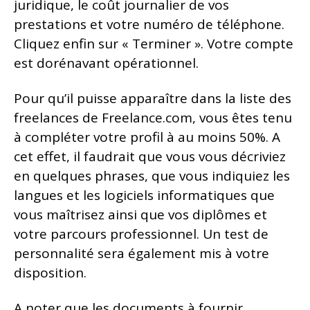
juridique, le coût journalier de vos
prestations et votre numéro de téléphone.
Cliquez enfin sur « Terminer ». Votre compte
est dorénavant opérationnel.
Pour qu’il puisse apparaître dans la liste des
freelances de Freelance.com, vous êtes tenu
à compléter votre profil à au moins 50%. A
cet effet, il faudrait que vous vous décriviez
en quelques phrases, que vous indiquiez les
langues et les logiciels informatiques que
vous maîtrisez ainsi que vos diplômes et
votre parcours professionnel. Un test de
personnalité sera également mis à votre
disposition.
A noter que les documents à fournir