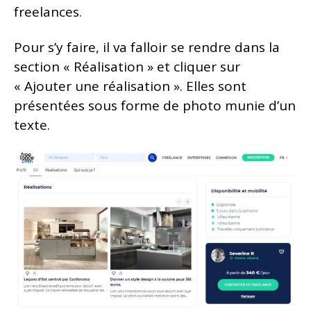
freelances.
Pour s’y faire, il va falloir se rendre dans la
section « Réalisation » et cliquer sur
« Ajouter une réalisation ». Elles sont
présentées sous forme de photo munie d’un
texte.