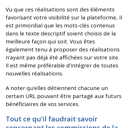
Vu que ces réalisations sont des éléments
favorisant votre visibilité sur la plateforme, il
est primordial que les mots-clés contenus
dans le texte descriptif soient choisis de la
meilleure façon qui soit. Vous êtes
également tenu à proposer des réalisations
n’ayant pas déjà été affichées sur votre site.
Il est même préférable d’intégrer de toutes
nouvelles réalisations.
A noter qu’elles détiennent chacune un
certain URL pouvant être partagé aux futurs
bénéficiaires de vos services.
Tout ce qu’il faudrait savoir
concernant les commissions de la