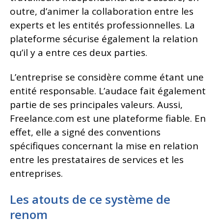
outre, d’animer la collaboration entre les
experts et les entités professionnelles. La
plateforme sécurise également la relation
qu’il y a entre ces deux parties.
L’entreprise se considère comme étant une
entité responsable. L’audace fait également
partie de ses principales valeurs. Aussi,
Freelance.com est une plateforme fiable. En
effet, elle a signé des conventions
spécifiques concernant la mise en relation
entre les prestataires de services et les
entreprises.
Les atouts de ce système de
renom