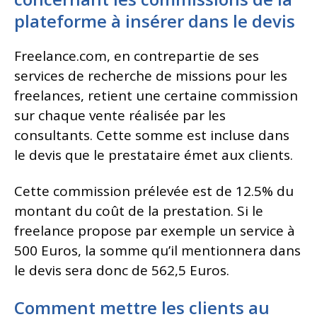
plateforme à insérer dans le devis
Freelance.com, en contrepartie de ses
services de recherche de missions pour les
freelances, retient une certaine commission
sur chaque vente réalisée par les
consultants. Cette somme est incluse dans
le devis que le prestataire émet aux clients.
Cette commission prélevée est de 12.5% du
montant du coût de la prestation. Si le
freelance propose par exemple un service à
500 Euros, la somme qu’il mentionnera dans
le devis sera donc de 562,5 Euros.
Comment mettre les clients au