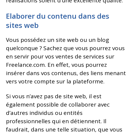
réalisations soient d’une excellente qualité.
Elaborer du contenu dans des
sites web
Vous possédez un site web ou un blog
quelconque ? Sachez que vous pourrez vous
en servir pour vos ventes de services sur
Freelance.com. En effet, vous pourrez
insérer dans vos contenus, des liens menant
vers votre compte sur la plateforme.
Si vous n’avez pas de site web, il est
également possible de collaborer avec
d’autres individus ou entités
professionnelles qui en détiennent. Il
faudrait, dans une telle situation, que vous