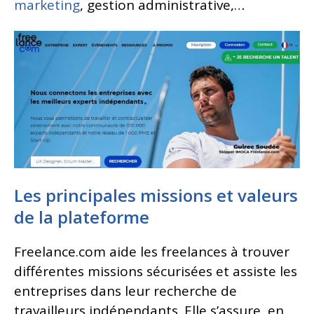
marketing
, gestion administrative,…
Les principales missions et valeurs
de la plateforme
Freelance.com aide les freelances à trouver
différentes missions sécurisées et assiste les
entreprises dans leur recherche de
travailleurs indépendants. Elle s’assure, en