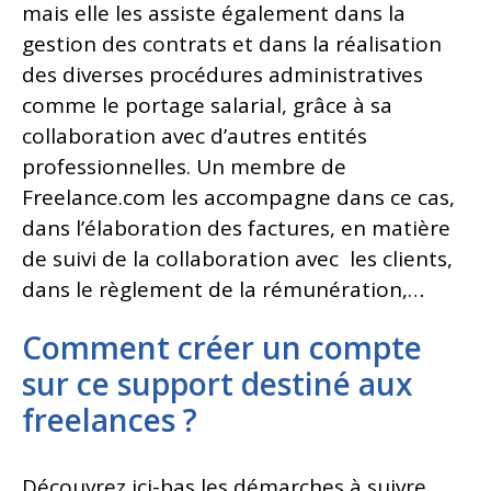
mais elle les assiste également dans la
gestion des contrats et dans la réalisation
des diverses procédures administratives
comme le portage salarial, grâce à sa
collaboration avec d’autres entités
professionnelles. Un membre de
Freelance.com les accompagne dans ce cas,
dans l’élaboration des factures, en matière
de suivi de la collaboration avec les clients,
dans le règlement de la rémunération,…
Comment créer un compte
sur ce support destiné aux
freelances ?
Découvrez ici-bas les démarches à suivre