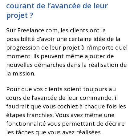
courant de l’avancée de leur
projet ?
Sur Freelance.com, les clients ont la
possibilité d’avoir une certaine idée de la
progression de leur projet à n’importe quel
moment. Ils peuvent même ajouter de
nouvelles démarches dans la réalisation de
la mission.
Pour que vos clients soient toujours au
cours de l’avancée de leur commande, il
faudrait que vous cochiez à chaque fois les
étapes franchies. Vous avez même une
fonctionnalité vous permettant de décrire
les tâches que vous avez réalisées.