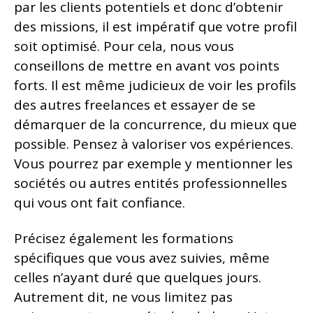
par les clients potentiels et donc d’obtenir
des missions, il est impératif que votre profil
soit optimisé. Pour cela, nous vous
conseillons de mettre en avant vos points
forts. Il est même judicieux de voir les profils
des autres freelances et essayer de se
démarquer de la concurrence, du mieux que
possible. Pensez à valoriser vos expériences.
Vous pourrez par exemple y mentionner les
sociétés ou autres entités professionnelles
qui vous ont fait confiance.
Précisez également les formations
spécifiques que vous avez suivies, même
celles n’ayant duré que quelques jours.
Autrement dit, ne vous limitez pas