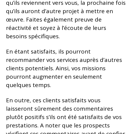
qu’ils reviennent vers vous, la prochaine fois
qu’ils auront d’autre projet à mettre en
œuvre. Faites également preuve de
réactivité et soyez à l’écoute de leurs
besoins spécifiques.
En étant satisfaits, ils pourront
recommander vos services auprès d’autres
clients potentiels. Ainsi, vos missions
pourront augmenter en seulement
quelques temps.
En outre, ces clients satisfaits vous
laisseront sûrement des commentaires
plutôt positifs s’ils ont été satisfaits de vos
prestations. A noter que les prospects
vérifient ces commentaires avant de confier