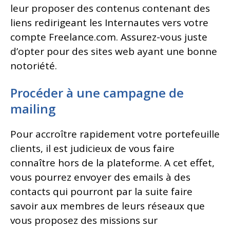
leur proposer des contenus contenant des
liens redirigeant les Internautes vers votre
compte Freelance.com. Assurez-vous juste
d’opter pour des sites web ayant une bonne
notoriété.
Procéder à une campagne de
mailing
Pour accroître rapidement votre portefeuille
clients, il est judicieux de vous faire
connaître hors de la plateforme. A cet effet,
vous pourrez envoyer des emails à des
contacts qui pourront par la suite faire
savoir aux membres de leurs réseaux que
vous proposez des missions sur