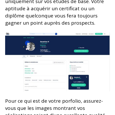
uniquement sur vos études de base. Votre
aptitude à acquérir un certificat ou un
diplôme quelconque vous fera toujours
gagner un point auprès des prospects.
Pour ce qui est de votre porfolio, assurez-
vous que les images montrant vos