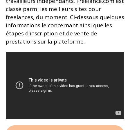
travailleurs indépendants. Freelance.com est
classé parmi les meilleurs sites pour
freelances, du moment. Ci-dessous quelques
informations le concernant ainsi que les
étapes d’inscription et de vente de
prestations sur la plateforme.