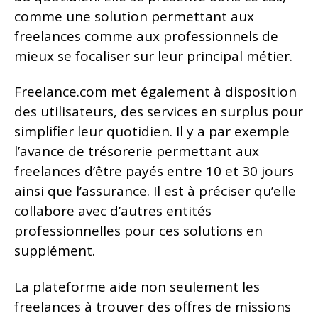
comme une solution permettant aux
freelances comme aux professionnels de
mieux se focaliser sur leur principal métier.
Freelance.com met également à disposition
des utilisateurs, des services en surplus pour
simplifier leur quotidien. Il y a par exemple
l’avance de trésorerie permettant aux
freelances d’être payés entre 10 et 30 jours
ainsi que l’assurance. Il est à préciser qu’elle
collabore avec d’autres entités
professionnelles pour ces solutions en
supplément.
La plateforme aide non seulement les
freelances à trouver des offres de missions