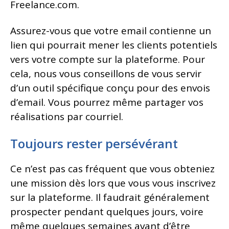
Freelance.com.
Assurez-vous que votre email contienne un
lien qui pourrait mener les clients potentiels
vers votre compte sur la plateforme. Pour
cela, nous vous conseillons de vous servir
d’un outil spécifique conçu pour des envois
d’email. Vous pourrez même partager vos
réalisations par courriel.
Toujours rester persévérant
Ce n’est pas cas fréquent que vous obteniez
une mission dès lors que vous vous inscrivez
sur la plateforme. Il faudrait généralement
prospecter pendant quelques jours, voire
même quelques semaines avant d’être