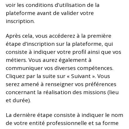
voir les conditions d’utilisation de la
plateforme avant de valider votre
inscription.
Après cela, vous accéderez à la première
étape d’inscription sur la plateforme, qui
consiste à indiquer votre profil ainsi que vos
métiers. Vous aurez également à
communiquer vos diverses compétences.
Cliquez par la suite sur « Suivant ». Vous
serez amené à renseigner vos préférences
concernant la réalisation des missions (lieu
et durée).
La dernière étape consiste à indiquer le nom
de votre entité professionnelle et sa forme