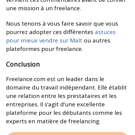
une mission à un freelance.
Nous tenons à vous faire savoir que vous
pourrez adopter ces différentes
astuces
pour mieux vendre sur Malt
ou autres
plateformes pour freelance.
Conclusion
Freelance.com est un leader dans le
domaine du travail indépendant. Elle établit
une relation entre les prestataires et les
entreprises. Il s’agit d’une excellente
plateforme pour les débutants comme les
experts en matière de freelancing.