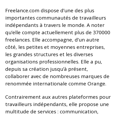
Freelance.com dispose d’une des plus
importantes communautés de travailleurs
indépendants à travers le monde. A noter
qu’elle compte actuellement plus de 370000
freelances. Elle accompagne, d’un autre
côté, les petites et moyennes entreprises,
les grandes structures et les diverses
organisations professionnelles. Elle a pu,
depuis sa création jusqu’à présent,
collaborer avec de nombreuses marques de
renommée internationale comme Orange.
Contrairement aux autres plateformes pour
travailleurs indépendants, elle propose une
multitude de services : communication,