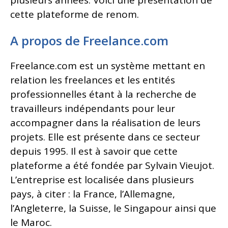
cette plateforme de renom.
A propos de Freelance.com
Freelance.com est un système mettant en
relation les freelances et les entités
professionnelles étant à la recherche de
travailleurs indépendants pour leur
accompagner dans la réalisation de leurs
projets. Elle est présente dans ce secteur
depuis 1995. Il est à savoir que cette
plateforme a été fondée par Sylvain Vieujot.
L’entreprise est localisée dans plusieurs
pays, à citer : la France, l’Allemagne,
l’Angleterre, la Suisse, le Singapour ainsi que
le Maroc.