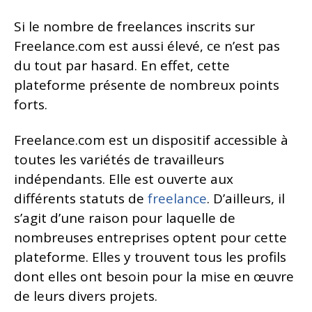
Si le nombre de freelances inscrits sur
Freelance.com est aussi élevé, ce n’est pas
du tout par hasard. En effet, cette
plateforme présente de nombreux points
forts.
Freelance.com est un dispositif accessible à
toutes les variétés de travailleurs
indépendants. Elle est ouverte aux
différents statuts de
freelance
. D’ailleurs, il
s’agit d’une raison pour laquelle de
nombreuses entreprises optent pour cette
plateforme. Elles y trouvent tous les profils
dont elles ont besoin pour la mise en œuvre
de leurs divers projets.