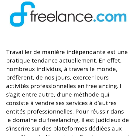
Travailler de manière indépendante est une
pratique tendance actuellement. En effet,
nombreux individus, à travers le monde,
préfèrent, de nos jours, exercer leurs
activités professionnelles en freelancing. Il
s’agit entre autre, d’une méthode qui
consiste à vendre ses services à d’autres
entités professionnelles. Pour réussir dans
le domaine du freelancing, il est judicieux de
s’inscrire sur des plateformes dédiées aux