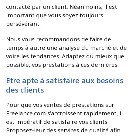
contacté par un client. Néanmoins, il est
important que vous soyez toujours
persévérant.
Nous vous recommandons de faire de
temps à autre une analyse du marché et de
voire les tendances. Adaptez du mieux que
possible, vos prestations à ces dernières.
Etre apte à satisfaire aux besoins
des clients
Pour que vos ventes de prestations sur
Freelance.com s’accroissent rapidement, il
est impératif de satisfaire vos clients.
Proposez-leur des services de qualité afin