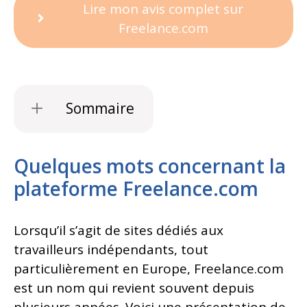
Lire mon avis complet sur
Freelance.com
Sommaire
Quelques mots concernant la
plateforme Freelance.com
Lorsqu’il s’agit de sites dédiés aux
travailleurs indépendants, tout
particulièrement en Europe, Freelance.com
est un nom qui revient souvent depuis
plusieurs années. Voici une présentation de