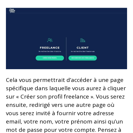
Cela vous permettrait d’accéder à une page
spécifique dans laquelle vous aurez à cliquer
sur « Créer son profil freelance ». Vous serez
ensuite, redirigé vers une autre page où
vous serez invité à fournir votre adresse
email, votre nom, votre prénom ainsi qu’un
mot de passe pour votre compte. Pensez à