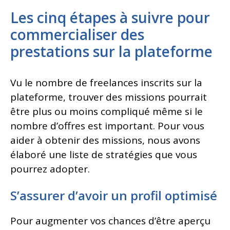
Les cinq étapes à suivre pour
commercialiser des
prestations sur la plateforme
Vu le nombre de freelances inscrits sur la
plateforme, trouver des missions pourrait
être plus ou moins compliqué même si le
nombre d’offres est important. Pour vous
aider à obtenir des missions, nous avons
élaboré une liste de stratégies que vous
pourrez adopter.
S’assurer d’avoir un profil optimisé
Pour augmenter vos chances d’être aperçu