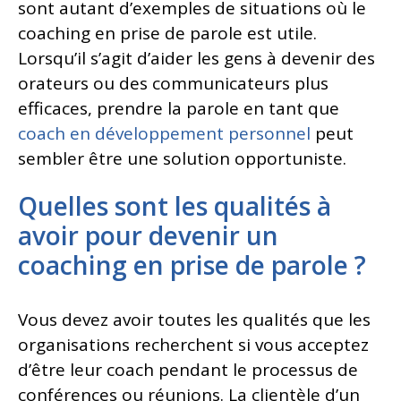
sont autant d’exemples de situations où le
coaching en prise de parole est utile.
Lorsqu’il s’agit d’aider les gens à devenir des
orateurs ou des communicateurs plus
efficaces, prendre la parole en tant que
coach en développement personnel
peut
sembler être une solution opportuniste.
Quelles sont les qualités à
avoir pour devenir un
coaching en prise de parole ?
Vous devez avoir toutes les qualités que les
organisations recherchent si vous acceptez
d’être leur coach pendant le processus de
conférences ou réunions. La clientèle d’un