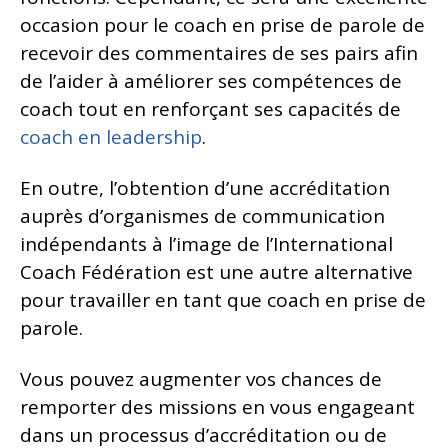
occasion pour le coach en prise de parole de
recevoir des commentaires de ses pairs afin
de l’aider à améliorer ses compétences de
coach tout en renforçant ses capacités de
coach en leadership
.
En outre, l’obtention d’une accréditation
auprès d’organismes de communication
indépendants à l’image de l’International
Coach Fédération est une autre alternative
pour travailler en tant que coach en prise de
parole.
Vous pouvez augmenter vos chances de
remporter des missions en vous engageant
dans un processus d’accréditation ou de