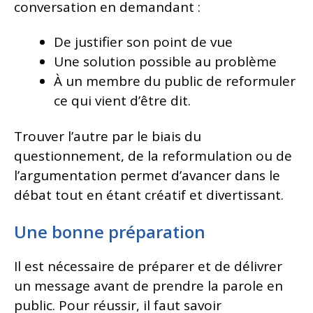
conversation en demandant :
De justifier son point de vue
Une solution possible au problème
À un membre du public de reformuler
ce qui vient d’être dit.
Trouver l’autre par le biais du
questionnement, de la reformulation ou de
l’argumentation permet d’avancer dans le
débat tout en étant créatif et divertissant.
Une bonne préparation
Il est nécessaire de préparer et de délivrer
un message avant de prendre la parole en
public. Pour réussir, il faut savoir