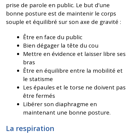
prise de parole en public. Le but d’une
bonne posture est de maintenir le corps
souple et équilibré sur son axe de gravité :
Être en face du public
Bien dégager la tête du cou
Mettre en évidence et laisser libre ses
bras
Être en équilibre entre la mobilité et
le statisme
Les épaules et le torse ne doivent pas
être fermés
Libérer son diaphragme en
maintenant une bonne posture.
La respiration