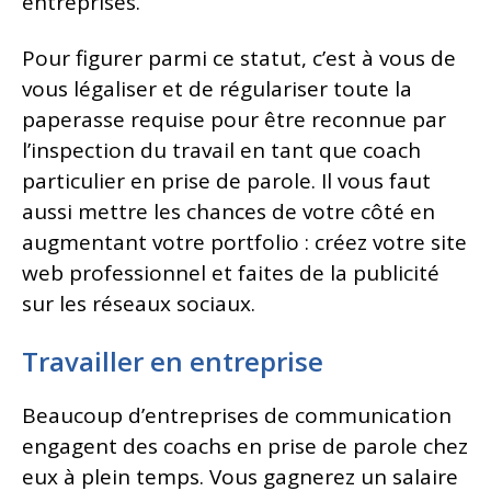
entreprises.
Pour figurer parmi ce statut, c’est à vous de
vous légaliser et de régulariser toute la
paperasse requise pour être reconnue par
l’inspection du travail en tant que coach
particulier en prise de parole. Il vous faut
aussi mettre les chances de votre côté en
augmentant votre portfolio : créez votre site
web professionnel et faites de la publicité
sur les réseaux sociaux.
Travailler en entreprise
Beaucoup d’entreprises de communication
engagent des coachs en prise de parole chez
eux à plein temps. Vous gagnerez un salaire