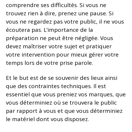
comprendre ses difficultés. Si vous ne
trouvez rien à dire, prenez une pause. Si
vous ne regardez pas votre public, il ne vous
écoutera pas. L’importance de la
préparation ne peut être négligée. Vous
devez maîtriser votre sujet et pratiquer
votre intervention pour mieux gérer votre
temps lors de votre prise parole.
Et le but est de se souvenir des lieux ainsi
que des contraintes techniques. Il est
essentiel que vous preniez vos marques, que
vous déterminiez où se trouvera le public
par rapport à vous et que vous déterminiez
le matériel dont vous disposez.