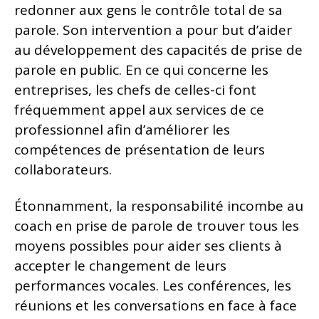
redonner aux gens le contrôle total de sa
parole. Son intervention a pour but d’aider
au développement des capacités de prise de
parole en public. En ce qui concerne les
entreprises, les chefs de celles-ci font
fréquemment appel aux services de ce
professionnel afin d’améliorer les
compétences de présentation de leurs
collaborateurs.
Étonnamment, la responsabilité incombe au
coach en prise de parole de trouver tous les
moyens possibles pour aider ses clients à
accepter le changement de leurs
performances vocales. Les conférences, les
réunions et les conversations en face à face