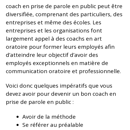
coach en prise de parole en public peut être
diversifiée, comprenant des particuliers, des
entreprises et même des écoles. Les
entreprises et les organisations font
largement appel à des coachs en art
oratoire pour former leurs employés afin
d’atteindre leur objectif d’avoir des
employés exceptionnels en matière de
communication oratoire et professionnelle.
Voici donc quelques impératifs que vous
devez avoir pour devenir un bon coach en
prise de parole en public :
Avoir de la méthode
Se référer au préalable