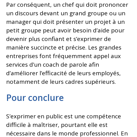
Par conséquent, un chef qui doit prononcer
un discours devant un grand groupe ou un
manager qui doit présenter un projet à un
petit groupe peut avoir besoin d’aide pour
devenir plus confiant et s’exprimer de
manière succincte et précise. Les grandes
entreprises font fréquemment appel aux
services d’un coach de parole afin
d’améliorer l’efficacité de leurs employés,
notamment de leurs cadres supérieurs.
Pour conclure
S’exprimer en public est une compétence
difficile à maîtriser, pourtant elle est
nécessaire dans le monde professionnel. En