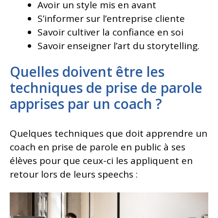
Avoir un style mis en avant
S’informer sur l’entreprise cliente
Savoir cultiver la confiance en soi
Savoir enseigner l’art du storytelling.
Quelles doivent être les
techniques de prise de parole
apprises par un coach ?
Quelques techniques que doit apprendre un
coach en prise de parole en public à ses
élèves pour que ceux-ci les appliquent en
retour lors de leurs speechs :