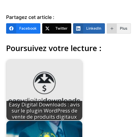
Partagez cet article :
Facebook
Twitter
LinkedIn
Plus
Poursuivez votre lecture :
Easy Digital Downloads : avis
sur le plugin WordPress de
vente de produits digitaux