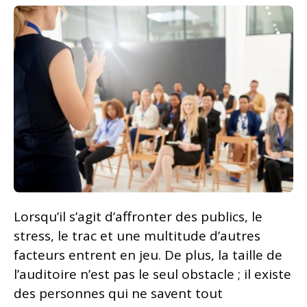
Lorsqu’il s’agit d’affronter des publics, le
stress, le trac et une multitude d’autres
facteurs entrent en jeu. De plus, la taille de
l’auditoire n’est pas le seul obstacle ; il existe
des personnes qui ne savent tout