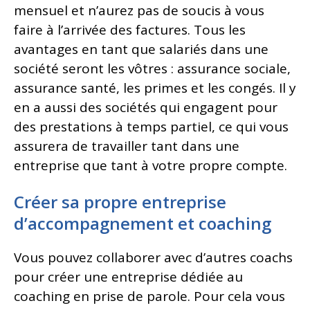
mensuel et n’aurez pas de soucis à vous
faire à l’arrivée des factures. Tous les
avantages en tant que salariés dans une
société seront les vôtres : assurance sociale,
assurance santé, les primes et les congés. Il y
en a aussi des sociétés qui engagent pour
des prestations à temps partiel, ce qui vous
assurera de travailler tant dans une
entreprise que tant à votre propre compte.
Créer sa propre entreprise
d’accompagnement et coaching
Vous pouvez collaborer avec d’autres coachs
pour créer une entreprise dédiée au
coaching en prise de parole. Pour cela vous