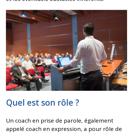
Quel est son rôle ?
Un coach en prise de parole, également
appelé coach en expression, a pour rôle de