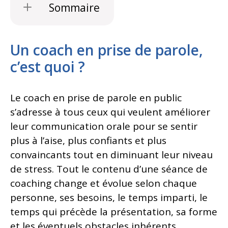
Sommaire
Un coach en prise de parole,
c’est quoi ?
Le coach en prise de parole en public
s’adresse à tous ceux qui veulent améliorer
leur communication orale pour se sentir
plus à l’aise, plus confiants et plus
convaincants tout en diminuant leur niveau
de stress. Tout le contenu d’une séance de
coaching change et évolue selon chaque
personne, ses besoins, le temps imparti, le
temps qui précède la présentation, sa forme
et les éventuels obstacles inhérents.