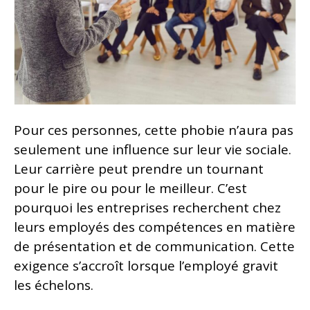
Pour ces personnes, cette phobie n’aura pas
seulement une influence sur leur vie sociale.
Leur carrière peut prendre un tournant
pour le pire ou pour le meilleur. C’est
pourquoi les entreprises recherchent chez
leurs employés des compétences en matière
de présentation et de communication. Cette
exigence s’accroît lorsque l’employé gravit
les échelons.