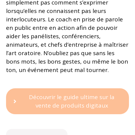
simplement pas comment s’exprimer
lorsqu’elles ne connaissent pas leurs
interlocuteurs. Le coach en prise de parole
en public entre en action afin de pouvoir
aider les panélistes, conférenciers,
animateurs, et chefs d’entreprise à maîtriser
l’art oratoire. N’oubliez pas que sans les
bons mots, les bons gestes, ou même le bon
ton, un événement peut mal tourner.
Découvrir le guide ultime sur la
vente de produits digitaux