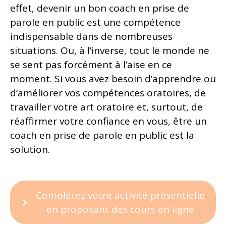
effet, devenir un bon coach en prise de
parole en public est une compétence
indispensable dans de nombreuses
situations. Ou, à l’inverse, tout le monde ne
se sent pas forcément à l’aise en ce
moment. Si vous avez besoin d’apprendre ou
d’améliorer vos compétences oratoires, de
travailler votre art oratoire et, surtout, de
réaffirmer votre confiance en vous, être un
coach en prise de parole en public est la
solution.
Complétez votre activité présentielle
en proposant des cours en ligne