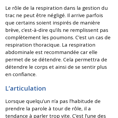
Le rôle de la respiration dans la gestion du
trac ne peut être négligé. Il arrive parfois
que certains soient inspirés de manière
brève, c’est-à-dire qu’ils ne remplissent pas
complètement les poumons. C’est un cas de
respiration thoracique. La respiration
abdominale est recommandée car elle
permet de se détendre. Cela permettra de
détendre le corps et ainsi de se sentir plus
en confiance.
L’articulation
Lorsque quelqu’un n’a pas l’habitude de
prendre la parole à tour de rôle, il a
tendance à parler trop vite. C’est l’une des