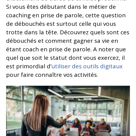
Si vous êtes débutant dans le métier de
coaching en prise de parole, cette question
de débouchés est surtout celle qui vous
trotte dans la tête. Découvrez quels sont ces
débouchés et comment gagner sa vie en
étant coach en prise de parole. A noter que
quel que soit le statut dont vous exercez, il
est primordial d’
utiliser des outils digitaux
pour faire connaître vos activités.