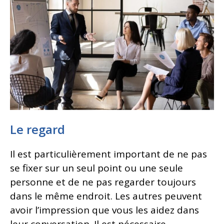
Le regard
Il est particulièrement important de ne pas
se fixer sur un seul point ou une seule
personne et de ne pas regarder toujours
dans le même endroit. Les autres peuvent
avoir l’impression que vous les aidez dans
leur conversation. Il est nécessaire