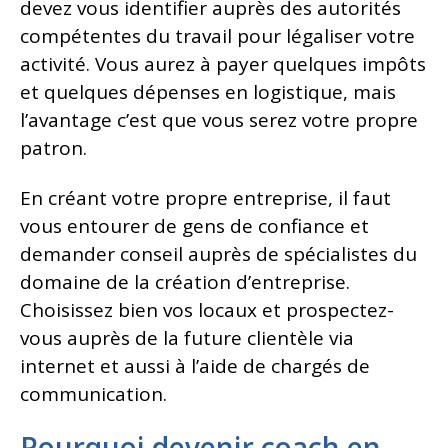
devez vous identifier auprès des autorités
compétentes du travail pour légaliser votre
activité. Vous aurez à payer quelques impôts
et quelques dépenses en logistique, mais
l’avantage c’est que vous serez votre propre
patron.
En créant votre propre entreprise, il faut
vous entourer de gens de confiance et
demander conseil auprès de spécialistes du
domaine de la création d’entreprise.
Choisissez bien vos locaux et prospectez-
vous auprès de la future clientèle via
internet et aussi à l’aide de chargés de
communication.
Pourquoi devenir coach en