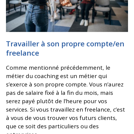
Travailler à son propre compte/en
freelance
Comme mentionné précédemment, le
métier du coaching est un métier qui
s’exerce à son propre compte. Vous n’aurez
pas de salaire fixé à la fin du mois, mais
serez payé plutôt de l’heure pour vos
services. Si vous travaillez en freelance, c’est
à vous de vous trouver vos futurs clients,
que ce soit des particuliers ou des