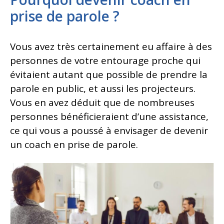
prise de parole ?
Vous avez très certainement eu affaire à des
personnes de votre entourage proche qui
évitaient autant que possible de prendre la
parole en public, et aussi les projecteurs.
Vous en avez déduit que de nombreuses
personnes bénéficieraient d’une assistance,
ce qui vous a poussé à envisager de devenir
un coach en prise de parole.