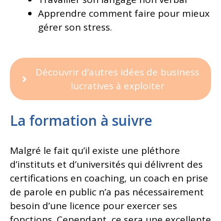
Apprendre comment faire pour mieux
gérer son stress.
Découvrir d’autres idées de business
lucratives à exploiter
La formation à suivre
Malgré le fait qu’il existe une pléthore
d’instituts et d’universités qui délivrent des
certifications en coaching, un coach en prise
de parole en public n’a pas nécessairement
besoin d’une licence pour exercer ses
fonctions. Cependant, ce sera une excellente