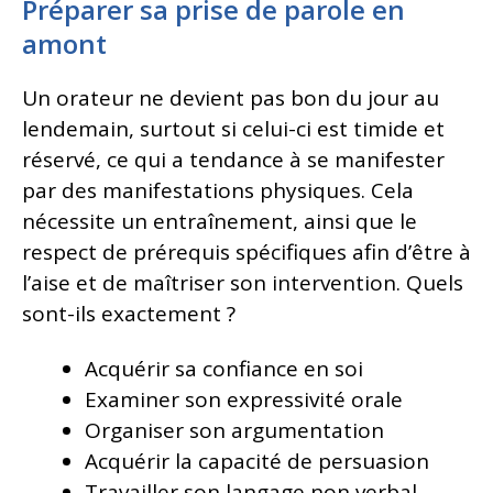
Préparer sa prise de parole en
amont
Un orateur ne devient pas bon du jour au
lendemain, surtout si celui-ci est timide et
réservé, ce qui a tendance à se manifester
par des manifestations physiques. Cela
nécessite un entraînement, ainsi que le
respect de prérequis spécifiques afin d’être à
l’aise et de maîtriser son intervention. Quels
sont-ils exactement ?
Acquérir sa confiance en soi
Examiner son expressivité orale
Organiser son argumentation
Acquérir la capacité de persuasion
Travailler son langage non verbal