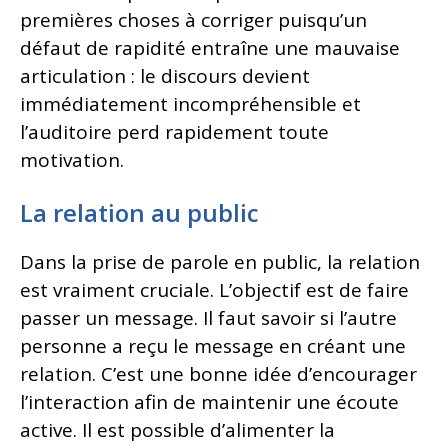
premières choses à corriger puisqu’un
défaut de rapidité entraîne une mauvaise
articulation : le discours devient
immédiatement incompréhensible et
l’auditoire perd rapidement toute
motivation.
La relation au public
Dans la prise de parole en public, la relation
est vraiment cruciale. L’objectif est de faire
passer un message. Il faut savoir si l’autre
personne a reçu le message en créant une
relation. C’est une bonne idée d’encourager
l’interaction afin de maintenir une écoute
active. Il est possible d’alimenter la