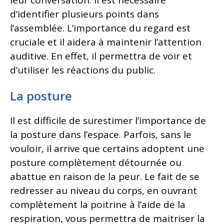
d’identifier plusieurs points dans
l’assemblée. L’importance du regard est
cruciale et il aidera à maintenir l’attention
auditive. En effet, il permettra de voir et
d’utiliser les réactions du public.
La posture
Il est difficile de surestimer l’importance de
la posture dans l’espace. Parfois, sans le
vouloir, il arrive que certains adoptent une
posture complètement détournée ou
abattue en raison de la peur. Le fait de se
redresser au niveau du corps, en ouvrant
complètement la poitrine à l’aide de la
respiration, vous permettra de maitriser la