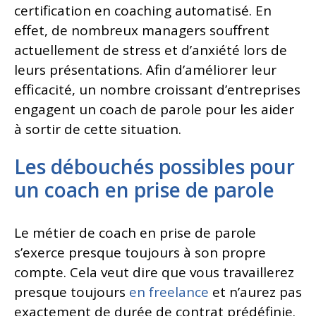
certification en coaching automatisé. En
effet, de nombreux managers souffrent
actuellement de stress et d’anxiété lors de
leurs présentations. Afin d’améliorer leur
efficacité, un nombre croissant d’entreprises
engagent un coach de parole pour les aider
à sortir de cette situation.
Les débouchés possibles pour
un coach en prise de parole
Le métier de coach en prise de parole
s’exerce presque toujours à son propre
compte. Cela veut dire que vous travaillerez
presque toujours
en freelance
et n’aurez pas
exactement de durée de contrat prédéfinie.