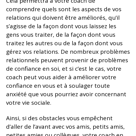
Cela permettra à votre coach de
comprendre quels sont les aspects de vos
relations qui doivent être améliorés, qu’il
s’agisse de la façon dont vous laissez les
gens vous traiter, de la façon dont vous
traitez les autres ou de la façon dont vous
gérez vos relations. De nombreux problèmes
relationnels peuvent provenir de problèmes
de confiance en soi, et si c’est le cas, votre
coach peut vous aider à améliorer votre
confiance en vous et à soulager toute
anxiété que vous pourriez avoir concernant
votre vie sociale.
Ainsi, si des obstacles vous empêchent
d’aller de l’avant avec vos amis, petits amis,
petites amies ou collègues, votre coach en