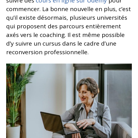
suivre des
cours en ligne sur Udemy
pour
commencer. La bonne nouvelle en plus, c’est
qu’il existe désormais, plusieurs universités
qui proposent des parcours entièrement
axés vers le coaching. Il est même possible
d’y suivre un cursus dans le cadre d’une
reconversion professionnelle.