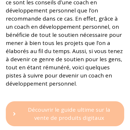
ce sont les conseils d’une coach en
développement personnel que l’on
recommande dans ce cas. En effet, grâce à
un coach en développement personnel, on
bénéficie de tout le soutien nécessaire pour
mener à bien tous les projets que l’on a
élaborés au fil du temps. Aussi, si vous tenez
à devenir ce genre de soutien pour les gens,
tout en étant rémunéré, voici quelques
pistes à suivre pour devenir un coach en
développement personnel.
Découvrir le guide ultime sur la
vente de produits digitaux