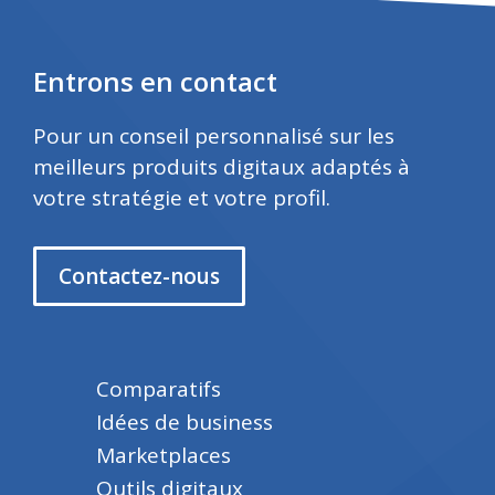
Entrons en contact
Pour un conseil personnalisé sur les
meilleurs produits digitaux adaptés à
votre stratégie et votre profil.
Contactez-nous
Comparatifs
Idées de business
Marketplaces
Outils digitaux