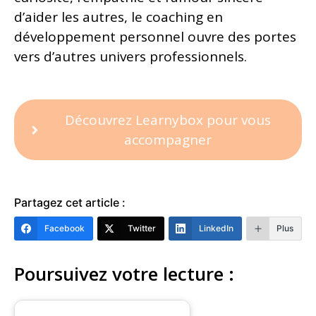
d’aider les autres, le coaching en
développement personnel ouvre des portes
vers d’autres univers professionnels.
Découvrez Learnybox pour vous
accompagner
Partagez cet article :
Facebook
Twitter
LinkedIn
Plus
Poursuivez votre lecture :