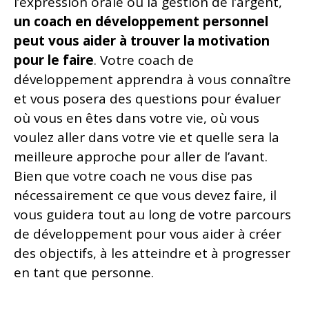
l’expression orale ou la gestion de l’argent,
un coach en développement personnel
peut vous aider à trouver la motivation
pour le faire
. Votre coach de
développement apprendra à vous connaître
et vous posera des questions pour évaluer
où vous en êtes dans votre vie, où vous
voulez aller dans votre vie et quelle sera la
meilleure approche pour aller de l’avant.
Bien que votre coach ne vous dise pas
nécessairement ce que vous devez faire, il
vous guidera tout au long de votre parcours
de développement pour vous aider à créer
des objectifs, à les atteindre et à progresser
en tant que personne.