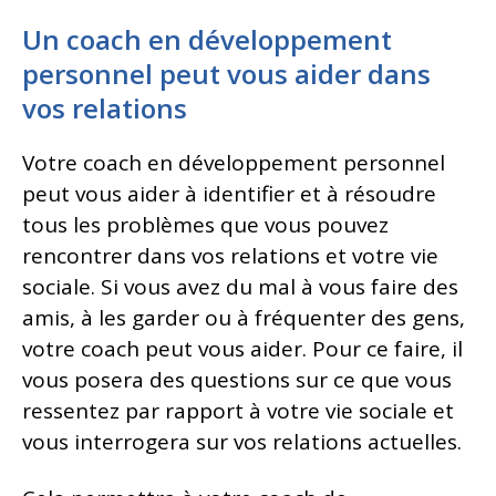
Un coach en développement
personnel peut vous aider dans
vos relations
Votre coach en développement personnel
peut vous aider à identifier et à résoudre
tous les problèmes que vous pouvez
rencontrer dans vos relations et votre vie
sociale. Si vous avez du mal à vous faire des
amis, à les garder ou à fréquenter des gens,
votre coach peut vous aider. Pour ce faire, il
vous posera des questions sur ce que vous
ressentez par rapport à votre vie sociale et
vous interrogera sur vos relations actuelles.