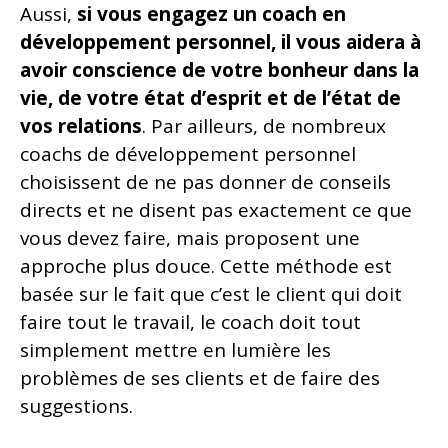
Aussi,
si vous engagez un coach en
développement personnel, il vous aidera à
avoir conscience de votre bonheur dans la
vie, de votre état d’esprit et de l’état de
vos relations
. Par ailleurs, de nombreux
coachs de développement personnel
choisissent de ne pas donner de conseils
directs et ne disent pas exactement ce que
vous devez faire, mais proposent une
approche plus douce. Cette méthode est
basée sur le fait que c’est le client qui doit
faire tout le travail, le coach doit tout
simplement mettre en lumière les
problèmes de ses clients et de faire des
suggestions.