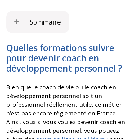
Sommaire
Quelles formations suivre
pour devenir coach en
développement personnel ?
Bien que le coach de vie ou le coach en
développement personnel soit un
professionnel réellement utile, ce métier
n’est pas encore règlementé en France.
Ainsi, vous si vous voulez devenir coach en
développement personnel, vous pouvez