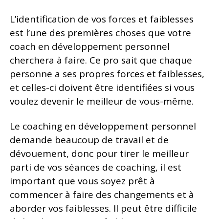
L’identification de vos forces et faiblesses
est l’une des premières choses que votre
coach en développement personnel
cherchera à faire. Ce pro sait que chaque
personne a ses propres forces et faiblesses,
et celles-ci doivent être identifiées si vous
voulez devenir le meilleur de vous-même.
Le coaching en développement personnel
demande beaucoup de travail et de
dévouement, donc pour tirer le meilleur
parti de vos séances de coaching, il est
important que vous soyez prêt à
commencer à faire des changements et à
aborder vos faiblesses. Il peut être difficile