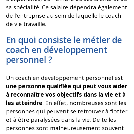
sa spécialité. Ce salaire dépendra également
de l’entreprise au sein de laquelle le coach
de vie travaille.
En quoi consiste le métier de
coach en développement
personnel ?
Un coach en développement personnel est
une personne qualifiée qui peut vous aider
à reconnaître vos objectifs dans la vie et à
les atteindre
. En effet, nombreuses sont les
personnes qui peuvent se retrouver à flotter
et à être paralysées dans la vie. De telles
personnes sont malheureusement souvent