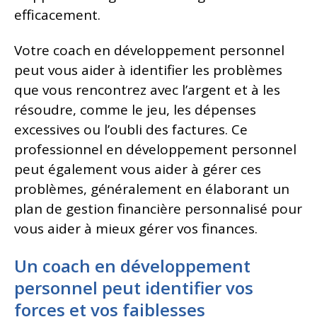
efficacement.
Votre coach en développement personnel
peut vous aider à identifier les problèmes
que vous rencontrez avec l’argent et à les
résoudre, comme le jeu, les dépenses
excessives ou l’oubli des factures. Ce
professionnel en développement personnel
peut également vous aider à gérer ces
problèmes, généralement en élaborant un
plan de gestion financière personnalisé pour
vous aider à mieux gérer vos finances.
Un coach en développement
personnel peut identifier vos
forces et vos faiblesses