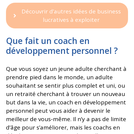
Découvrir d’autres idées de business
lucratives à exploiter
Que fait un coach en
développement personnel ?
Que vous soyez un jeune adulte cherchant à
prendre pied dans le monde, un adulte
souhaitant se sentir plus complet et uni, ou
un retraité cherchant à trouver un nouveau
but dans la vie, un coach en développement
personnel peut vous aider à devenir le
meilleur de vous-même. Il n’y a pas de limite
d’âge pour s’améliorer, mais les coachs en