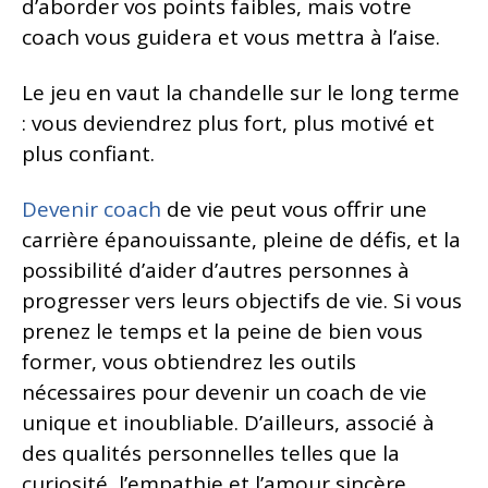
d’aborder vos points faibles, mais votre
coach vous guidera et vous mettra à l’aise.
Le jeu en vaut la chandelle sur le long terme
: vous deviendrez plus fort, plus motivé et
plus confiant.
Devenir coach
de vie peut vous offrir une
carrière épanouissante, pleine de défis, et la
possibilité d’aider d’autres personnes à
progresser vers leurs objectifs de vie. Si vous
prenez le temps et la peine de bien vous
former, vous obtiendrez les outils
nécessaires pour devenir un coach de vie
unique et inoubliable. D’ailleurs, associé à
des qualités personnelles telles que la
curiosité, l’empathie et l’amour sincère