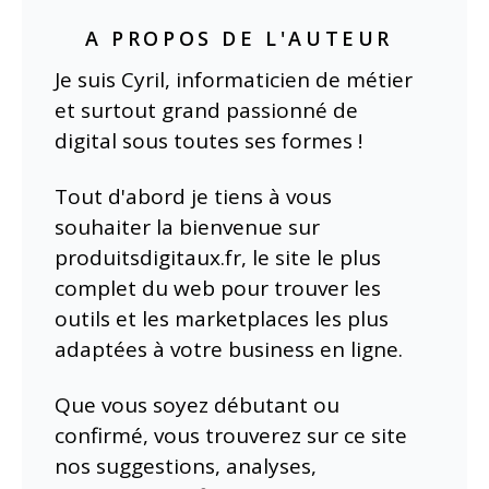
A PROPOS DE L'AUTEUR
Je suis Cyril, informaticien de métier
et surtout grand passionné de
digital sous toutes ses formes !
Tout d'abord je tiens à vous
souhaiter la bienvenue sur
produitsdigitaux.fr, le site le plus
complet du web pour trouver les
outils et les marketplaces les plus
adaptées à votre business en ligne.
Que vous soyez débutant ou
confirmé, vous trouverez sur ce site
nos suggestions, analyses,