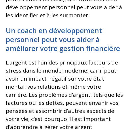
développement personnel peut vous aider à
les identifier et à les surmonter.
Un coach en développement
personnel peut vous aider à
améliorer votre gestion financière
L’argent est l’un des principaux facteurs de
stress dans le monde moderne, car il peut
avoir un impact négatif sur votre état
mental, vos relations et même votre
carrière. Les problèmes d’argent, tels que les
factures ou les dettes, peuvent envahir vos
pensées et assombrir d’autres aspects de
votre vie, c’est pourquoi il est important
d’apprendre à gérer votre argent