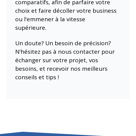
comparatifs, afin de parfaire votre
choix et faire décoller votre business
ou l'emmener à la vitesse
supérieure.
Un doute? Un besoin de précision?
N'hésitez pas à nous contacter pour
échanger sur votre projet, vos
besoins, et recevoir nos meilleurs
conseils et tips !