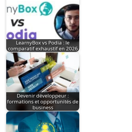
LearnyBox vs Podia : le
comparatif exhaustif en 2026
Devenir développeur :
formations et opportunités de
business