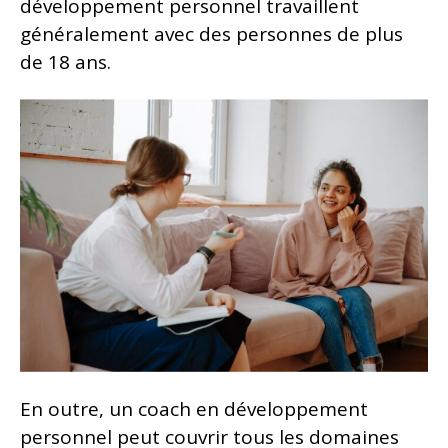
développement personnel travaillent
généralement avec des personnes de plus
de 18 ans.
En outre, un coach en développement
personnel peut couvrir tous les domaines