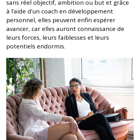
sans réel objectif, ambition ou but et grâce
à l’aide d’un coach en développement
personnel, elles peuvent enfin espérer
avancer, car elles auront connaissance de
leurs forces, leurs faiblesses et leurs
potentiels endormis.