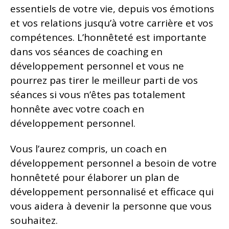
essentiels de votre vie, depuis vos émotions
et vos relations jusqu’à votre carrière et vos
compétences. L’honnêteté est importante
dans vos séances de coaching en
développement personnel et vous ne
pourrez pas tirer le meilleur parti de vos
séances si vous n’êtes pas totalement
honnête avec votre coach en
développement personnel.
Vous l’aurez compris, un coach en
développement personnel a besoin de votre
honnêteté pour élaborer un plan de
développement personnalisé et efficace qui
vous aidera à devenir la personne que vous
souhaitez.