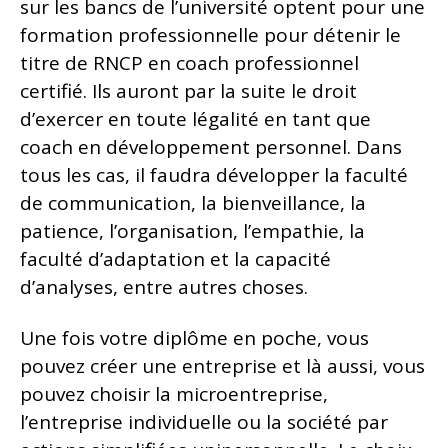
sur les bancs de l’université optent pour une
formation professionnelle pour détenir le
titre de RNCP en coach professionnel
certifié. Ils auront par la suite le droit
d’exercer en toute légalité en tant que
coach en développement personnel. Dans
tous les cas, il faudra développer la faculté
de communication, la bienveillance, la
patience, l’organisation, l’empathie, la
faculté d’adaptation et la capacité
d’analyses, entre autres choses.
Une fois votre diplôme en poche, vous
pouvez créer une entreprise et là aussi, vous
pouvez choisir la microentreprise,
l’entreprise individuelle ou la société par