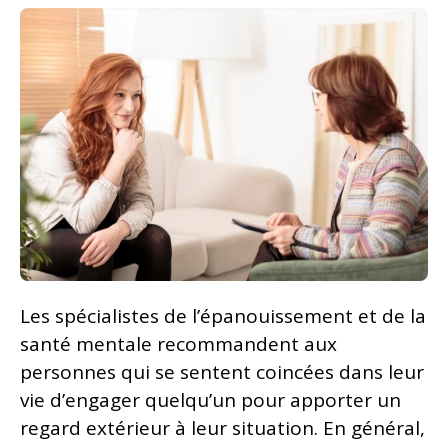
Les spécialistes de l’épanouissement et de la
santé mentale recommandent aux
personnes qui se sentent coincées dans leur
vie d’engager quelqu’un pour apporter un
regard extérieur à leur situation. En général,