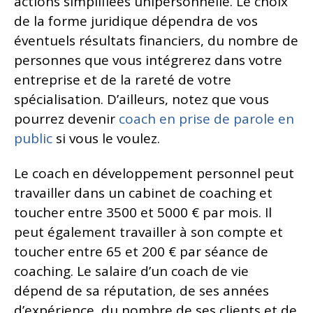
actions simplifiées unipersonnelle. Le choix
de la forme juridique dépendra de vos
éventuels résultats financiers, du nombre de
personnes que vous intégrerez dans votre
entreprise et de la rareté de votre
spécialisation. D’ailleurs, notez que vous
pourrez devenir
coach en prise de parole en
public
si vous le voulez.
Le coach en développement personnel peut
travailler dans un cabinet de coaching et
toucher entre 3500 et 5000 € par mois. Il
peut également travailler à son compte et
toucher entre 65 et 200 € par séance de
coaching. Le salaire d’un coach de vie
dépend de sa réputation, de ses années
d’expérience, du nombre de ses clients et de