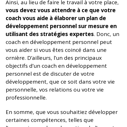
Ainsi, au lieu de faire le travail à votre place,
vous devez vous attendre à ce que votre
coach vous aide à élaborer un plan de
développement personnel sur mesure en
utilisant des stratégies expertes
. Donc, un
coach en développement personnel peut
vous aider si vous êtes coincé dans une
ornière. D’ailleurs, l’un des principaux
objectifs d’un coach en développement
personnel est de discuter de votre
développement, que ce soit dans votre vie
personnelle, vos relations ou votre vie
professionnelle.
En somme, que vous souhaitiez développer
certaines compétences, telles que