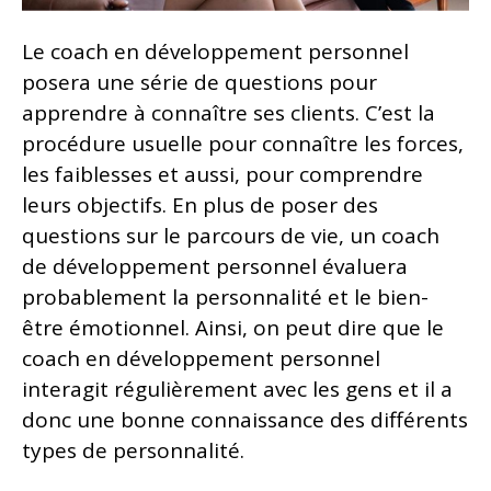
Le coach en développement personnel
posera une série de questions pour
apprendre à connaître ses clients. C’est la
procédure usuelle pour connaître les forces,
les faiblesses et aussi, pour comprendre
leurs objectifs. En plus de poser des
questions sur le parcours de vie, un coach
de développement personnel évaluera
probablement la personnalité et le bien-
être émotionnel. Ainsi, on peut dire que le
coach en développement personnel
interagit régulièrement avec les gens et il a
donc une bonne connaissance des différents
types de personnalité.